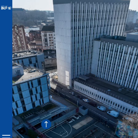
Vue aérienne