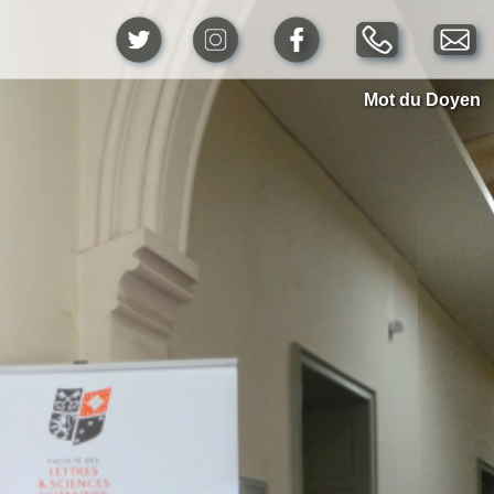
Mot du Doyen