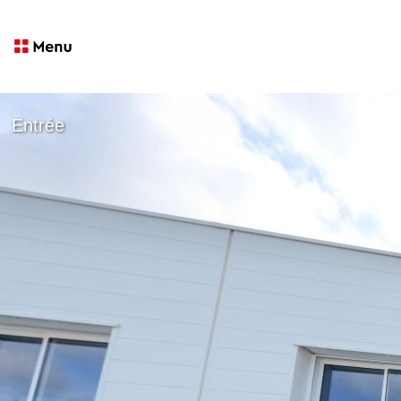
Entrée