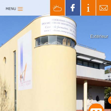
Extérieur