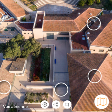
Vue aérienne