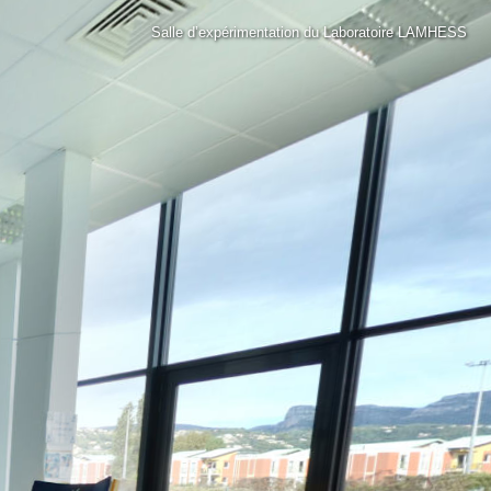
Salle d’expérimentation du Laboratoire LAMHESS