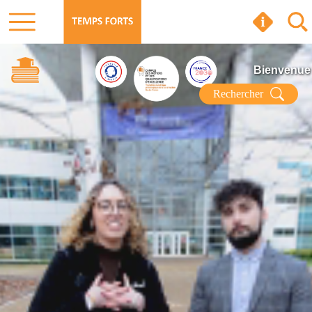
Bienvenue
Rechercher