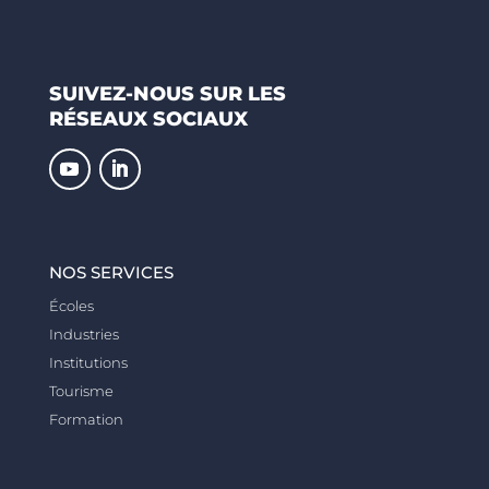
SUIVEZ-NOUS SUR LES
RÉSEAUX SOCIAUX
NOS SERVICES
Écoles
Industries
Institutions
Tourisme
Formation