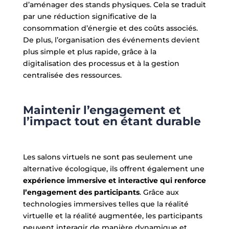
d’aménager des stands physiques. Cela se traduit
par une réduction significative de la
consommation d’énergie et des coûts associés.
De plus, l’organisation des événements devient
plus simple et plus rapide, grâce à la
digitalisation des processus et à la gestion
centralisée des ressources.
Maintenir l’engagement et
l’impact tout en étant durable
Les salons virtuels ne sont pas seulement une
alternative écologique, ils offrent également une
expérience immersive et interactive qui renforce
l’engagement des participants
. Grâce aux
technologies immersives telles que la réalité
virtuelle et la réalité augmentée, les participants
peuvent interagir de manière dynamique et