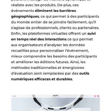
réaliste avec les produits. De plus, ces
événements
éliminent les barrières
géographiques
, ce qui permet à des participants
du monde entier de se joindre facilement, qu’il
s’agisse de professionnels, clients ou partenaires.
Enfin, les plateformes virtuelles offrent un
suivi
en temps réel des interactions
ce qui permet
aux organisateurs d’analyser les données
recueillies pour personnaliser l’événement,
mieux comprendre les besoins des participants
et améliorer les éditions futures. Ainsi, les
méthodes traditionnelles et énergivores
d’évaluation sont remplacées par des
outils
numériques efficaces et durables
.