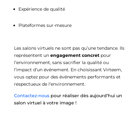
Expérience de qualité
Plateformes sur-mesure
Les salons virtuels ne sont pas qu’une tendance.
Ils
représentent un
engagement concret
pour
l’environnement, sans sacrifier la qualité ou
l’impact d’un événement.
En choisissant Virteem,
vous optez pour des événements performants et
respectueux de l’environnement.
Contactez-nous
pour réaliser dès aujourd’hui un
salon virtuel à votre image !