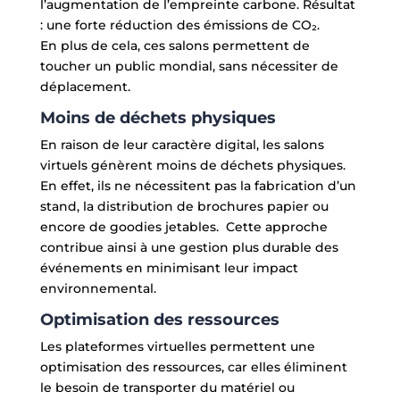
l’augmentation de l’empreinte carbone. Résultat
: une forte réduction des émissions de CO₂.
En plus de cela, ces salons permettent de
toucher un public mondial, sans nécessiter de
déplacement.
Moins de déchets physiques
En raison de leur caractère digital, les salons
virtuels génèrent moins de déchets physiques.
En effet, ils ne nécessitent pas la fabrication d’un
stand, la distribution de brochures papier ou
encore de goodies jetables. Cette approche
contribue ainsi à une gestion plus durable des
événements en minimisant leur impact
environnemental.
Optimisation des ressources
Les plateformes virtuelles permettent une
optimisation des ressources, car elles éliminent
le besoin de transporter du matériel ou