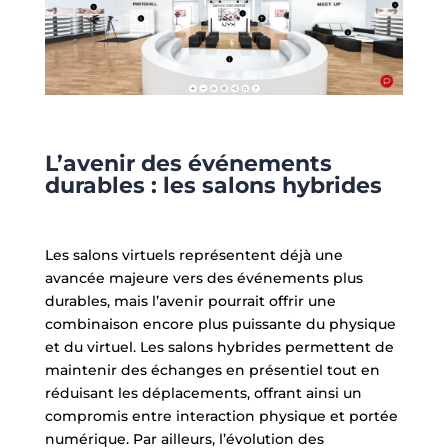
L’avenir des événements
durables : les salons hybrides
Les salons virtuels représentent déjà une
avancée majeure vers des événements plus
durables, mais l’avenir pourrait offrir une
combinaison encore plus puissante du physique
et du virtuel. Les salons hybrides permettent de
maintenir des échanges en présentiel tout en
réduisant les déplacements, offrant ainsi un
compromis entre interaction physique et portée
numérique. Par ailleurs, l’évolution des