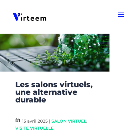
Panneau de gestion des cookies
Les salons virtuels,
une alternative
durable
15 avril 2025
|
SALON VIRTUEL
,
VISITE VIRTUELLE