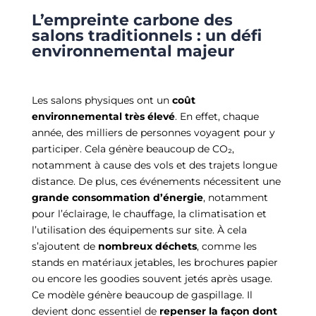
L’empreinte carbone des
salons traditionnels : un défi
environnemental majeur
Les salons physiques ont un
coût
environnemental très élevé
.
En effet, chaque
année, des milliers de personnes voyagent pour y
participer. Cela génère beaucoup de CO₂,
notamment à cause des vols et des trajets longue
distance. De plus, ces événements nécessitent une
grande consommation d’énergie
, notamment
pour l’éclairage, le chauffage, la climatisation et
l’utilisation des équipements sur site.
À cela
s’ajoutent de
nombreux déchets
, comme les
stands en matériaux jetables, les brochures papier
ou encore les goodies souvent jetés après usage.
Ce modèle génère beaucoup de gaspillage. Il
devient donc essentiel de
repenser la façon dont