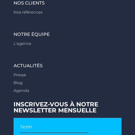
NOS CLIENTS
Nos références
NOTRE ÉQUIPE
L’agence
ACTUALITÉS
Presse
Blog
Agenda
INSCRIVEZ-VOUS À NOTRE
NEWSLETTER MENSUELLE