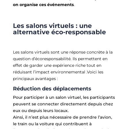
on organise ces événements
.
Les salons virtuels : une
alternative éco-responsable
Les salons virtuels sont une réponse concrète à la
question d’écoresponsabilité. Ils permettent en
effet de garder une expérience riche tout en
réduisant l’impact environnemental .
Voici les
principaux avantages :
Réduction des déplacements
Pour participer à un salon virtuel, les participants
peuvent se connecter directement depuis chez
eux ou depuis leurs locaux.
Ainsi, il n’est plus nécessaire de prendre l’avion,
le train ou la voiture qui contribuent à