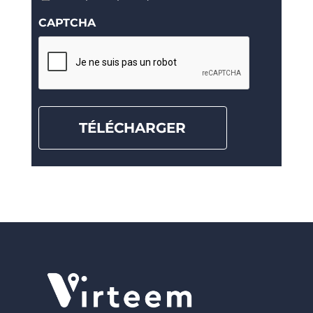
RGPD
CAPTCHA