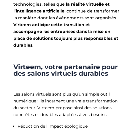
technologies, telles que
la réalité virtuelle et
l’intelligence artificielle
, continue de transformer
la manière dont les événements sont organisés.
Virteem anticipe cette transition et
accompagne les entreprises dans la mise en
place de solutions toujours plus responsables et
durables
.
Virteem, votre partenaire pour
des salons virtuels durables
Les salons virtuels sont plus qu’un simple outil
numérique : i
ls incarnent une vraie transformation
du secteur.
Virteem propose ainsi des solutions
concrètes et durables adaptées à vos besoins :
Réduction de l’impact écologique