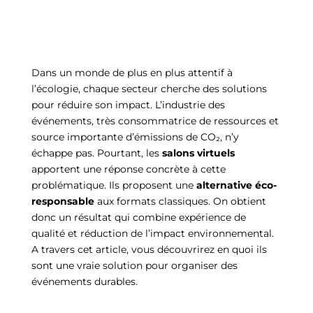
Dans un monde de plus en plus attentif à
l’écologie, chaque secteur cherche des solutions
pour réduire son impact.
L’industrie des
événements, très consommatrice de ressources et
source importante d’émissions de CO₂, n’y
échappe pas.
Pourtant, les
salons virtuels
apportent une réponse concrète à cette
problématique.
Ils proposent une
alternative éco-
responsable
aux formats classiques. On obtient
donc un résultat qui combine expérience de
qualité et réduction de l’impact environnemental.
A travers cet article, vous découvrirez en quoi ils
sont une vraie solution pour organiser des
événements durables.