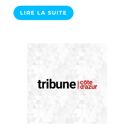
LIRE LA SUITE