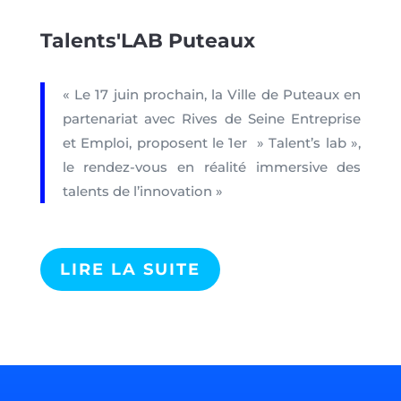
Talents'LAB Puteaux
« Le 17 juin prochain, la Ville de Puteaux en
partenariat avec Rives de Seine Entreprise
et Emploi, proposent le 1er » Talent’s lab »,
le rendez-vous en réalité immersive des
talents de l’innovation »
LIRE LA SUITE