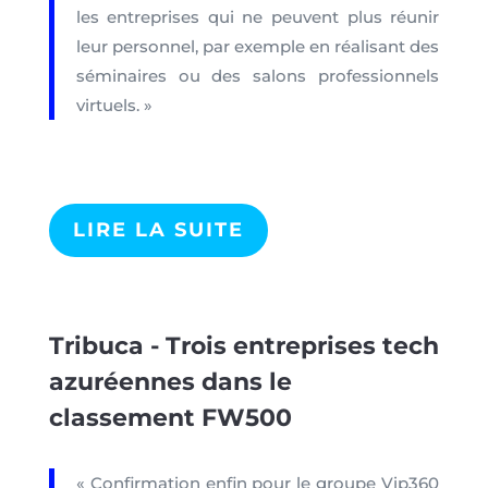
les entreprises qui ne peuvent plus réunir
leur personnel, par exemple en réalisant des
séminaires ou des salons professionnels
virtuels. »
LIRE LA SUITE
Tribuca - Trois entreprises tech
azuréennes dans le
classement FW500
« Confirmation enfin pour le groupe Vip360