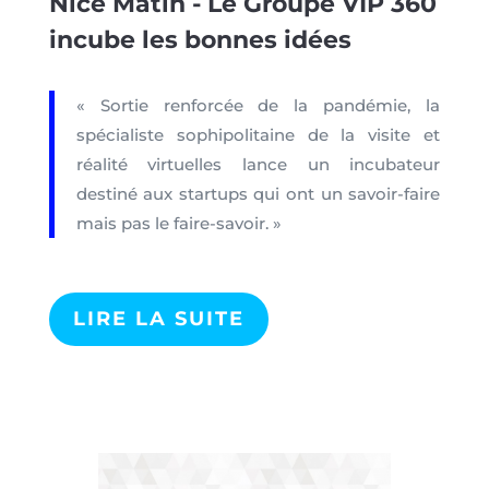
Nice Matin - Le Groupe VIP 360
incube les bonnes idées
« Sortie renforcée de la pandémie, la
spécialiste sophipolitaine de la visite et
réalité virtuelles lance un incubateur
destiné aux startups qui ont un savoir-faire
mais pas le faire-savoir. »
LIRE LA SUITE