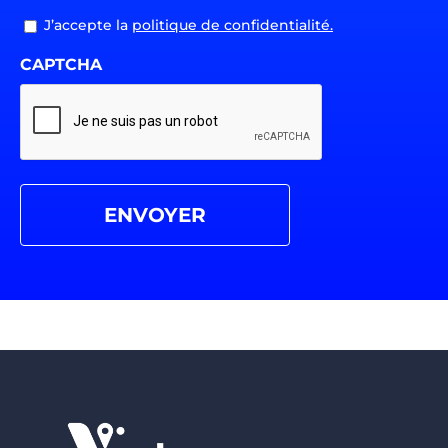
RGPD
J’accepte la
politique de confidentialité.
CAPTCHA