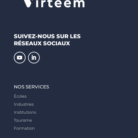
SUIVEZ-NOUS SUR LES
RÉSEAUX SOCIAUX
NOS SERVICES
Écoles
Industries
Institutions
Tourisme
Formation