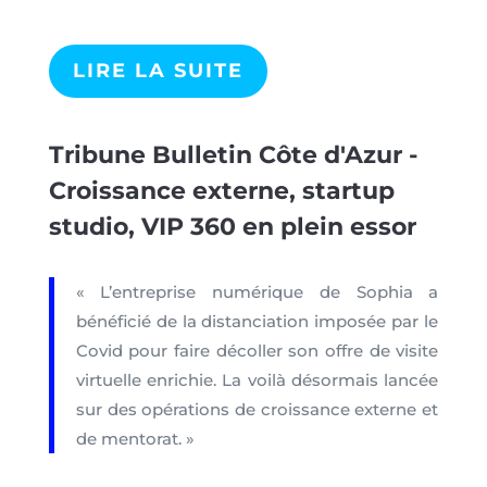
LIRE LA SUITE
Tribune Bulletin Côte d'Azur -
Croissance externe, startup
studio, VIP 360 en plein essor
« L’entreprise numérique de Sophia a
bénéficié de la distanciation imposée par le
Covid pour faire décoller son offre de visite
virtuelle enrichie. La voilà désormais lancée
sur des opérations de croissance externe et
de mentorat. »