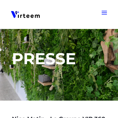
Panneau de gestion des cookies
PRESSE