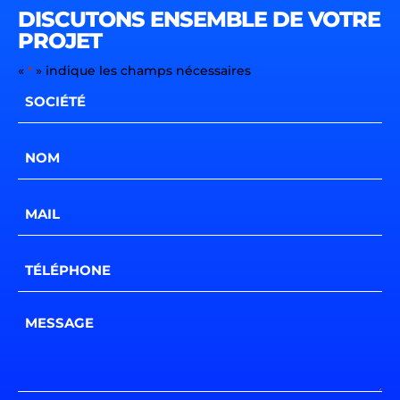
DISCUTONS ENSEMBLE DE VOTRE
PROJET
«
» indique les champs nécessaires
*
Société
*
Nom
*
E-
mail
*
Téléphone
*
Message
*