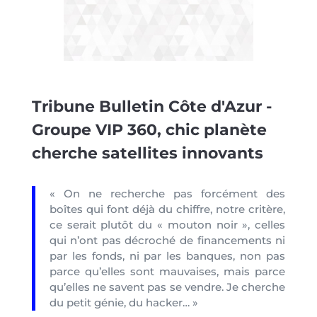
Tribune Bulletin Côte d'Azur -
Groupe VIP 360, chic planète
cherche satellites innovants
« On ne recherche pas forcément des
boîtes qui font déjà du chiffre, notre critère,
ce serait plutôt du « mouton noir », celles
qui n’ont pas décroché de financements ni
par les fonds, ni par les banques, non pas
parce qu’elles sont mauvaises, mais parce
qu’elles ne savent pas se vendre. Je cherche
du petit génie, du hacker… »