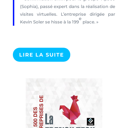
(Sophia), passé expert dans la réalisation de
visites virtuelles. L’entreprise dirigée par
e
Kevin Soler se hisse à la 199
place. »
LIRE LA SUITE