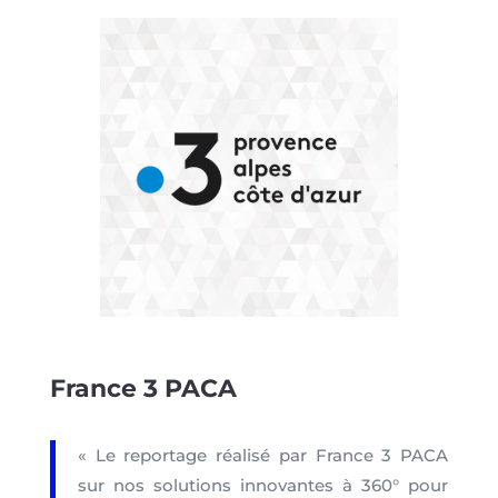
France 3 PACA
« Le reportage réalisé par France 3 PACA
sur nos solutions innovantes à 360° pour