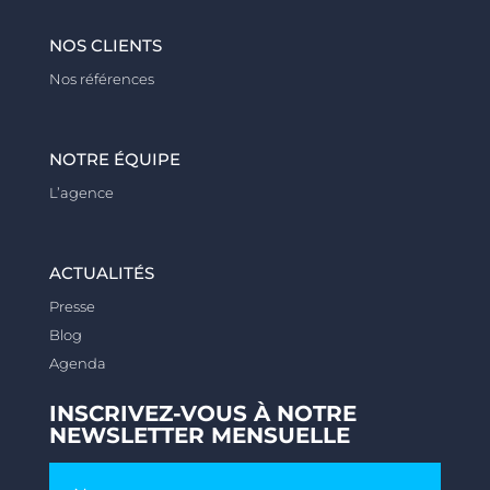
NOS CLIENTS
Nos références
NOTRE ÉQUIPE
L’agence
ACTUALITÉS
Presse
Blog
Agenda
INSCRIVEZ-VOUS À NOTRE
NEWSLETTER MENSUELLE