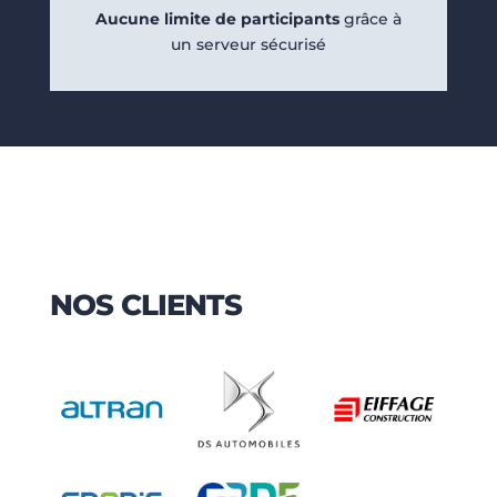
Aucune limite de participants
grâce à
un serveur sécurisé
NOS CLIENTS