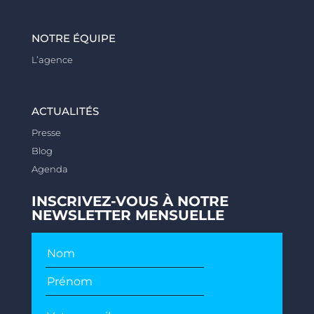
NOTRE ÉQUIPE
L’agence
ACTUALITÉS
Presse
Blog
Agenda
INSCRIVEZ-VOUS À NOTRE
NEWSLETTER MENSUELLE