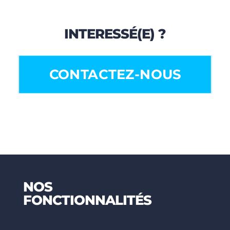
INTERESSÉ(E) ?
CONTACTEZ-NOUS
NOS
FONCTIONNALITÉS