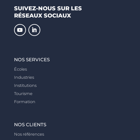
SUIVEZ-NOUS SUR LES
RÉSEAUX SOCIAUX
NOS SERVICES
Écoles
Industries
Institutions
Tourisme
Formation
NOS CLIENTS
Nos références