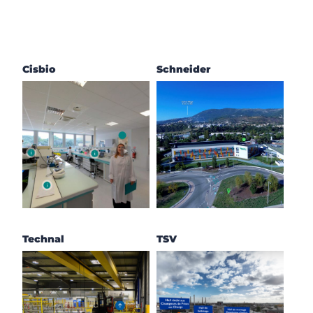
Schneider
Cisbio
Technal
TSV