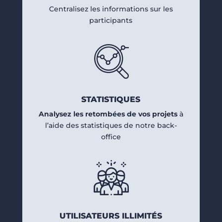
Centralisez les informations sur les
participants
STATISTIQUES
Analysez les retombées de vos projets
à
l’aide des statistiques de notre back-
office
UTILISATEURS ILLIMITÉS