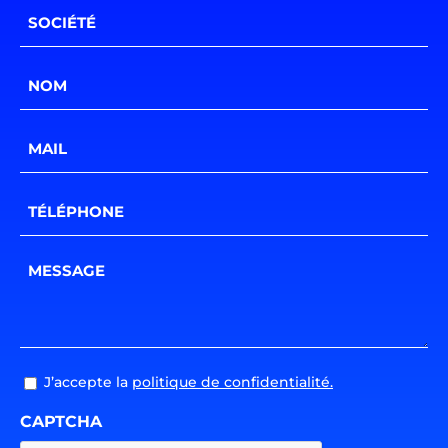
Société
*
Nom
*
E-
mail
*
Téléphone
*
Message
*
RGPD
J’accepte la
politique de confidentialité.
CAPTCHA