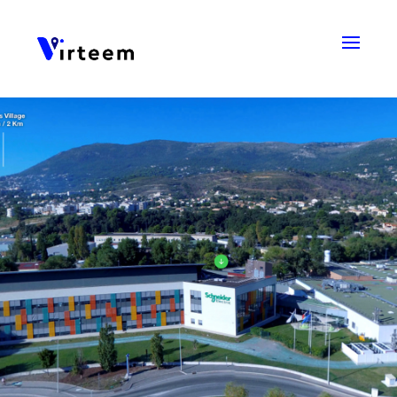
Panneau de gestion des cookies