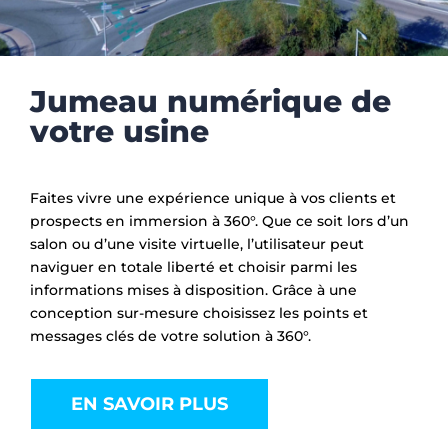
Jumeau numérique de
votre usine
Faites vivre une expérience unique à vos clients et
prospects en immersion à 360°. Que ce soit lors d’un
salon ou d’une visite virtuelle, l’utilisateur peut
naviguer en totale liberté et choisir parmi les
informations mises à disposition. Grâce à une
conception sur-mesure choisissez les points et
messages clés de votre solution à 360°.
EN SAVOIR PLUS