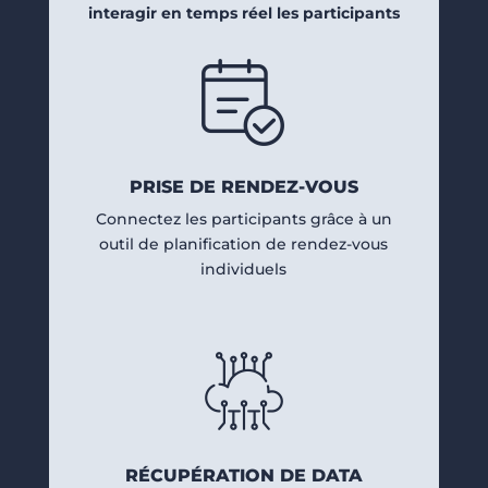
interagir en temps réel les participants
PRISE DE RENDEZ-VOUS
Connectez les participants grâce à un
outil de planification de rendez-vous
individuels
RÉCUPÉRATION DE DATA