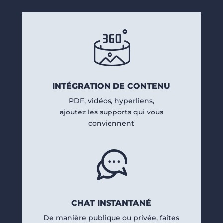
INTÉGRATION DE CONTENU
PDF, vidéos, hyperliens,
ajoutez les supports qui vous
conviennent
CHAT INSTANTANÉ
De manière publique ou privée, faites