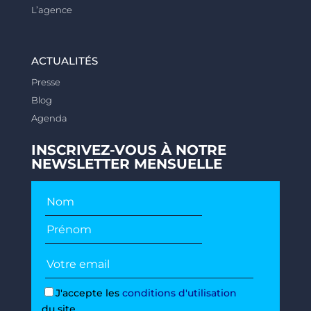
L’agence
ACTUALITÉS
Presse
Blog
Agenda
INSCRIVEZ-VOUS À NOTRE
NEWSLETTER MENSUELLE
J'accepte les
conditions d'utilisation
du site.