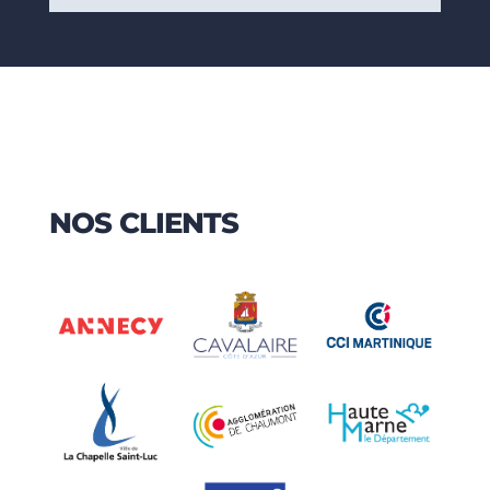
NOS CLIENTS