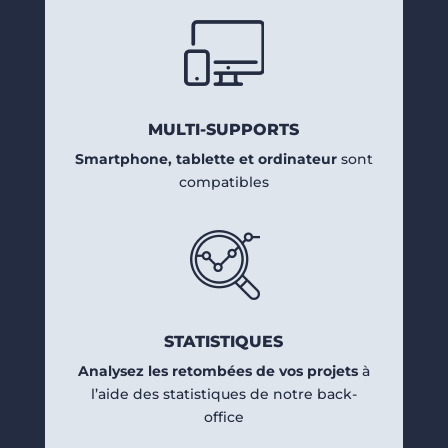
MULTI-SUPPORTS
Smartphone, tablette et ordinateur
sont
compatibles
STATISTIQUES
Analysez les retombées de vos projets
à
l’aide des statistiques de notre back-
office