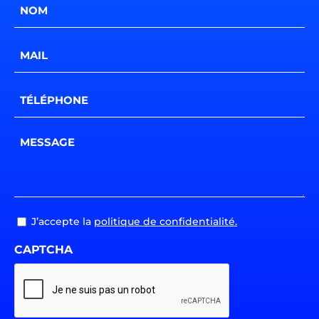
Nom
*
E-
mail
*
Téléphone
*
Message
*
RGPD
J’accepte la
politique de confidentialité.
CAPTCHA