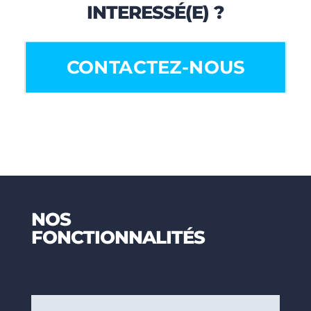
INTERESSÉ(E) ?
CONTACTEZ-NOUS
NOS
FONCTIONNALITÉS