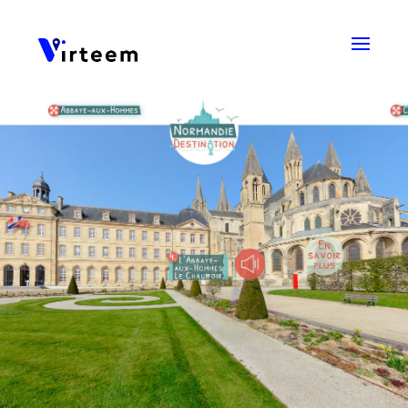
Panneau de gestion des cookies