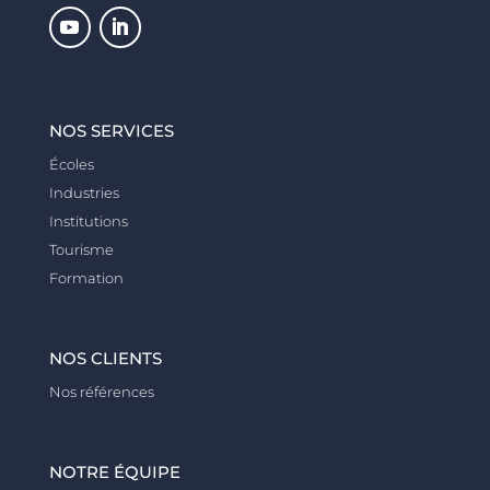
NOS SERVICES
Écoles
Industries
Institutions
Tourisme
Formation
NOS CLIENTS
Nos références
NOTRE ÉQUIPE