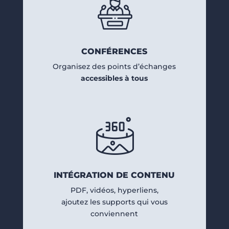
CONFÉRENCES
Organisez des points d’échanges
accessibles à tous
INTÉGRATION DE CONTENU
PDF, vidéos, hyperliens,
ajoutez les supports qui vous
conviennent