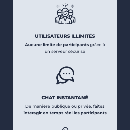
UTILISATEURS ILLIMITÉS
Aucune limite de participants
grâce à
un serveur sécurisé
CHAT INSTANTANÉ
De manière publique ou privée, faites
interagir en temps réel les participants