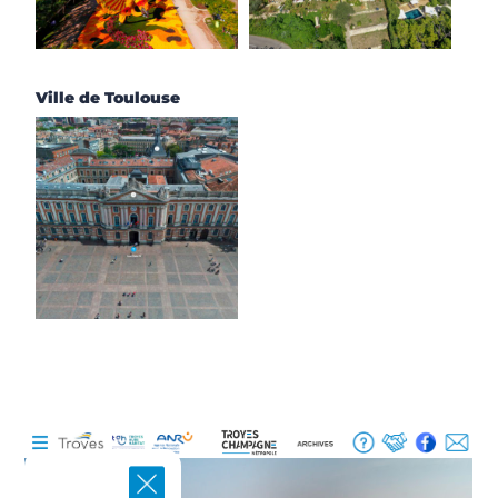
Ville de Toulouse