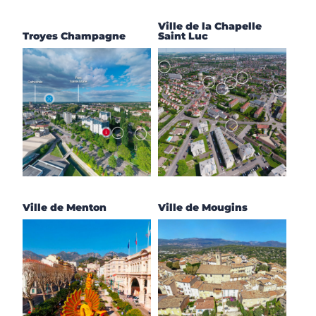
Ville de la Chapelle
Troyes Champagne
Saint Luc
Ville de Menton
Ville de Mougins