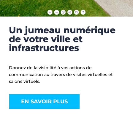
Un jumeau numérique
de votre ville et
infrastructures
Donnez de la visibilité à vos actions de
communication au travers de visites virtuelles et
salons virtuels.
EN SAVOIR PLUS