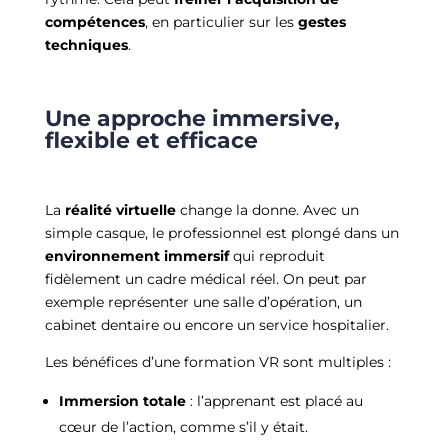
compétences
, en particulier sur les
gestes
techniques
.
Une approche immersive,
flexible et efficace
La
réalité virtuelle
change la donne. Avec un
simple casque, le professionnel est plongé dans un
environnement immersif
qui reproduit
fidèlement un cadre médical réel. On peut par
exemple représenter une salle d’opération, un
cabinet dentaire ou encore un service hospitalier.
Les bénéfices d’une formation VR sont multiples :
Immersion totale
: l’apprenant est placé au
cœur de l’action, comme s’il y était.