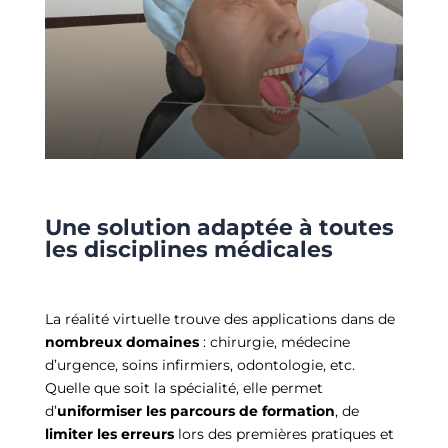
Une solution adaptée à toutes
les disciplines médicales
La réalité virtuelle trouve des applications dans de
nombreux domaines
: chirurgie, médecine
d’urgence, soins infirmiers, odontologie, etc.
Quelle que soit la spécialité, elle permet
d’
uniformiser les parcours de formation
, de
limiter les erreurs
lors des premières pratiques et