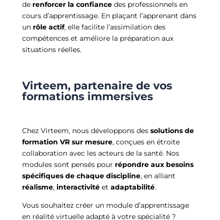
de
renforcer la confiance
des professionnels en
cours d’apprentissage. En plaçant l’apprenant dans
un
rôle actif
, elle facilite l’assimilation des
compétences et améliore la préparation aux
situations réelles.
Virteem, partenaire de vos
formations immersives
Chez Virteem, nous développons des
solutions de
formation VR sur mesure
, conçues en étroite
collaboration avec les acteurs de la santé. Nos
modules sont pensés pour
répondre aux besoins
spécifiques de chaque discipline
, en alliant
réalisme
,
interactivité
et
adaptabilité
.
Vous souhaitez créer un module d’apprentissage
en réalité virtuelle adapté à votre spécialité ?