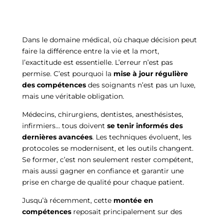
Dans le domaine médical, où chaque décision peut
faire la différence entre la vie et la mort,
l’exactitude est essentielle. L’erreur n’est pas
permise. C’est pourquoi la
mise à jour régulière
des compétences
des soignants n’est pas un luxe,
mais une véritable obligation.
Médecins, chirurgiens, dentistes, anesthésistes,
infirmiers… tous doivent
se tenir informés des
dernières avancées
. Les techniques évoluent, les
protocoles se modernisent, et les outils changent.
Se former, c’est non seulement rester compétent,
mais aussi gagner en confiance et garantir une
prise en charge de qualité pour chaque patient.
Jusqu’à récemment, cette
montée en
compétences
reposait principalement sur des