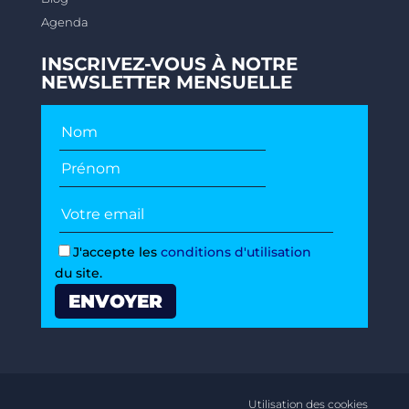
Agenda
INSCRIVEZ-VOUS À NOTRE
NEWSLETTER MENSUELLE
J'accepte les
conditions d'utilisation
du site.
Utilisation des cookies