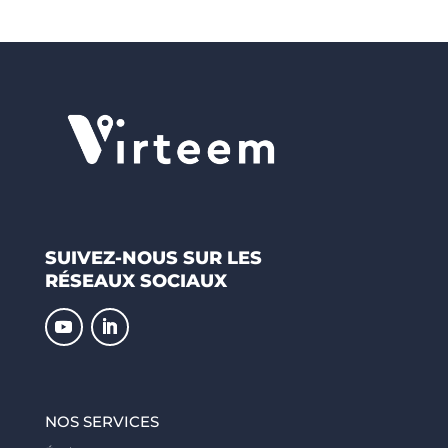
SUIVEZ-NOUS SUR LES
RÉSEAUX SOCIAUX
NOS SERVICES