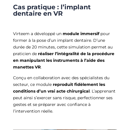
Cas pratique : l’implant
dentaire en VR
Virteem a développé un
module immersif
pour
former à la pose d’un implant dentaire. D’une
durée de 20 minutes, cette simulation permet au
praticien de
réaliser l’intégralité de la procédure
en manipulant les instruments à l’aide des
manettes VR
.
Conçu en collaboration avec des spécialistes du
secteur, ce module
reproduit fidèlement les
conditions d’un vrai acte chirurgical
. L’apprenant
peut ainsi s’exercer sans risque, perfectionner ses
gestes et se préparer avec confiance à
l’intervention réelle.