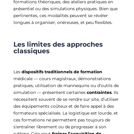
formations théoriques, des ateliers pratiques en
présentiel ou des simulations physiques. Bien que
pertinentes, ces modalités peuvent se révéler
longues à organiser, onéreuses, et peu flexibles.
Les limites des approches
classiques
Les
dispositifs traditionnels de formation
médicale — cours magistraux, démonstrations
pratiques, utilisation de mannequins ou d’outils de
simulation — présentent certaines
contraintes
. Ils
nécessitent souvent de se rendre sur site, d’utiliser
des équipements coûteux et de faire appel à des
formateurs spécialisés. La logistique est lourde, et
ces formations ne permettent pas toujours de
s’entraîner librement ou de progresser à son
rythme. Cela peut
freiner l’acquisition de