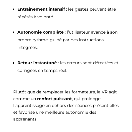
Entraînement intensif
: les gestes peuvent être
répétés à volonté.
Autonomie complète
: l’utilisateur avance à son
propre rythme, guidé par des instructions
intégrées.
Retour instantané
: les erreurs sont détectées et
corrigées en temps réel.
Plutôt que de remplacer les formateurs, la VR agit
comme un
renfort puissant
, qui prolonge
l’apprentissage en dehors des séances présentielles
et favorise une meilleure autonomie des
apprenants.