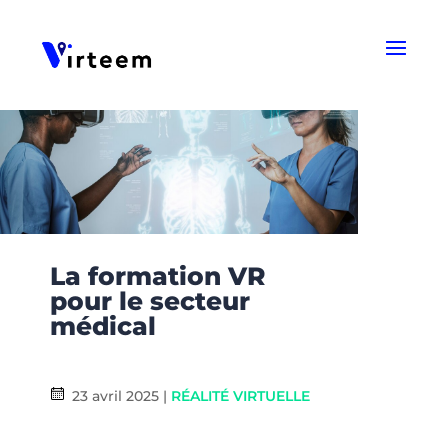
Panneau de gestion des cookies
La formation VR
pour le secteur
médical
23 avril 2025
|
RÉALITÉ VIRTUELLE