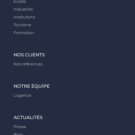
Écoles
Industries
Institutions
Tourisme
Formation
NOS CLIENTS
Nos références
NOTRE ÉQUIPE
L’agence
ACTUALITÉS
Presse
Blog