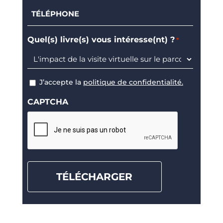
Téléphone
*
Quel(s) livre(s) vous intéresse(nt) ?
*
J’accepte la
politique de confidentialité.
RGPD
CAPTCHA