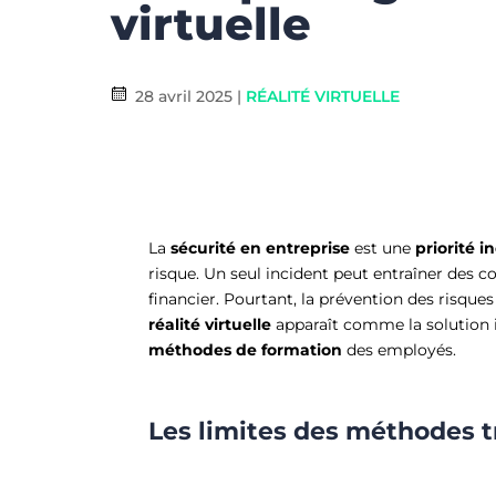
virtuelle
28 avril 2025
|
RÉALITÉ VIRTUELLE
La
sécurité en entreprise
est une
priorité 
risque. Un seul incident peut entraîner des 
financier. Pourtant, la prévention des risques 
réalité virtuelle
apparaît comme la solution 
méthodes de formation
des employés.
Les limites des méthodes t