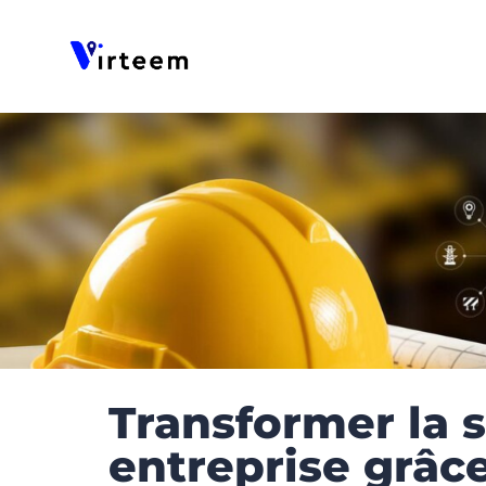
Panneau de gestion des cookies
Transformer la 
entreprise grâce 