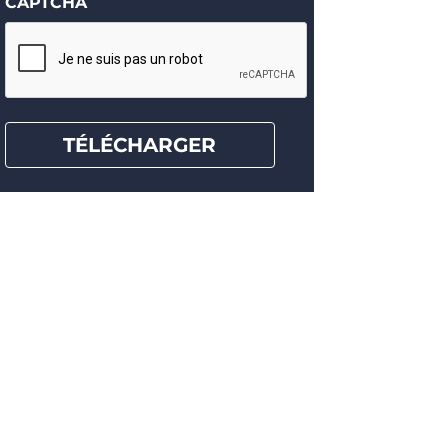
CAPTCHA