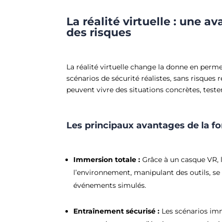
La réalité virtuelle : une a
des risques
La réalité virtuelle change la donne en perm
scénarios de sécurité réalistes, sans risques 
peuvent vivre des situations concrètes, teste
Les principaux avantages de la fo
Immersion totale :
Grâce à un casque VR, 
l’environnement, manipulant des outils, se
événements simulés.
Entraînement sécurisé :
Les scénarios imm