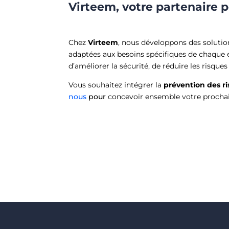
Virteem, votre partenaire 
Chez
Virteem
, nous développons des soluti
adaptées aux besoins spécifiques de chaque
d’améliorer la sécurité, de réduire les risques
Vous souhaitez intégrer la
prévention des r
nous
pour
concevoir ensemble votre proch