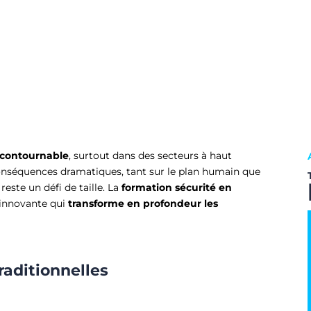
incontournable
, surtout dans des secteurs à haut
conséquences dramatiques, tant sur le plan humain que
reste un défi de taille. La
formation sécurité en
innovante qui
transforme en profondeur les
raditionnelles