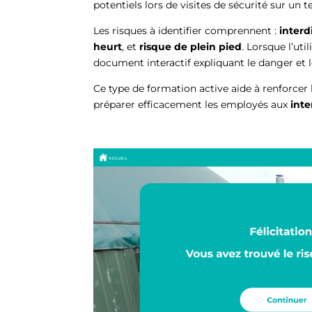
potentiels lors de visites de sécurité sur un te
Les risques à identifier comprennent :
interd
heurt
, et
risque de plein pied
. Lorsque l’uti
document interactif expliquant le danger et 
Ce type de formation active aide à renforcer
préparer efficacement les employés aux
inte