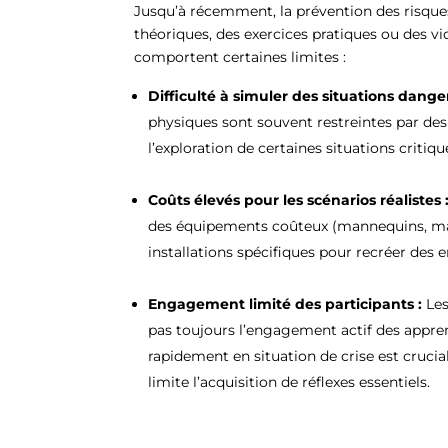
Jusqu’à récemment, la prévention des risque
théoriques, des exercices pratiques ou des vi
comportent certaines limites :
Difficulté à simuler des situations dange
physiques sont souvent restreintes par des p
l’exploration de certaines situations critiqu
Coûts élevés pour les scénarios réalistes 
des équipements coûteux (mannequins, machi
installations spécifiques pour recréer des 
Engagement limité des participants :
Les
pas toujours l’engagement actif des apprena
rapidement en situation de crise est crucia
limite l’acquisition de réflexes essentiels.