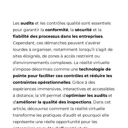
Les
audits
et les contrôles qualité sont essentiels
pour garantir la
conformité
, la
sécurité
et la
fiabilité des processus dans les entreprises
.
Cependant, ces démarches peuvent s’avérer
lourdes à organiser, notamment lorsqu’il s’agit de
sites éloignés, de zones à accès restreint ou
d’environnements complexes. La réalité virtuelle
s’impose désormais comme une
technologie de
pointe pour faciliter ces contrôles et réduire les
contraintes opérationnelles
. Grâce à des
expériences immersives, interactives et accessibles
à distance, la VR permet d’
optimiser les audits
et
d’
améliorer la qualité des inspections
. Dans cet
article, découvrez comment la réalité virtuelle
transforme les pratiques d’audit et pourquoi elle
représente une réelle opportunité pour les