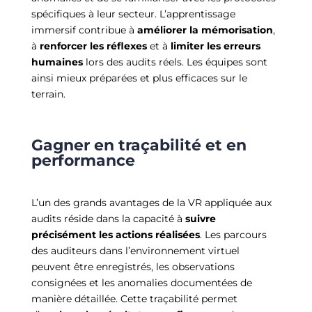
spécifiques à leur secteur. L’apprentissage
immersif contribue à
améliorer la mémorisation
,
à
renforcer les réflexes
et à
limiter les erreurs
humaines
lors des audits réels. Les équipes sont
ainsi mieux préparées et plus efficaces sur le
terrain.
Gagner en traçabilité et en
performance
L’un des grands avantages de la VR appliquée aux
audits réside dans la capacité à
suivre
précisément les actions réalisées
. Les parcours
des auditeurs dans l’environnement virtuel
peuvent être enregistrés, les observations
consignées et les anomalies documentées de
manière détaillée. Cette traçabilité permet