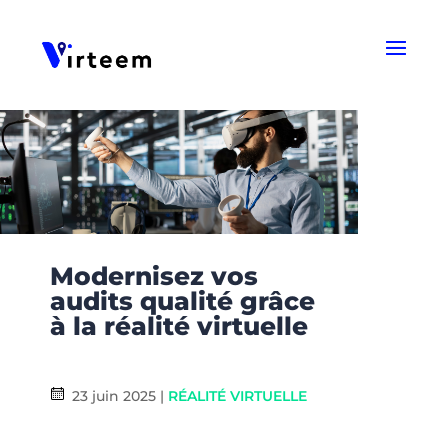
Panneau de gestion des cookies
Modernisez vos
audits qualité grâce
à la réalité virtuelle
23 juin 2025
|
RÉALITÉ VIRTUELLE