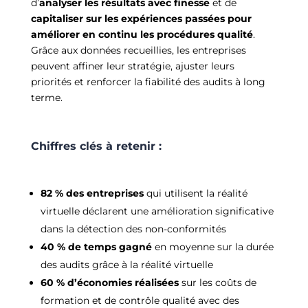
d’
analyser les résultats avec finesse
et de
capitaliser sur les expériences passées pour
améliorer en continu les procédures qualité
.
Grâce aux données recueillies, les entreprises
peuvent affiner leur stratégie, ajuster leurs
priorités et renforcer la fiabilité des audits à long
terme.
Chiffres clés à retenir :
82 %
des entreprises
qui utilisent la réalité
virtuelle déclarent une amélioration significative
dans la détection des non-conformités
40 %
de temps gagné
en moyenne sur la durée
des audits grâce à la réalité virtuelle
60 %
d’économies réalisées
sur les coûts de
formation et de contrôle qualité avec des