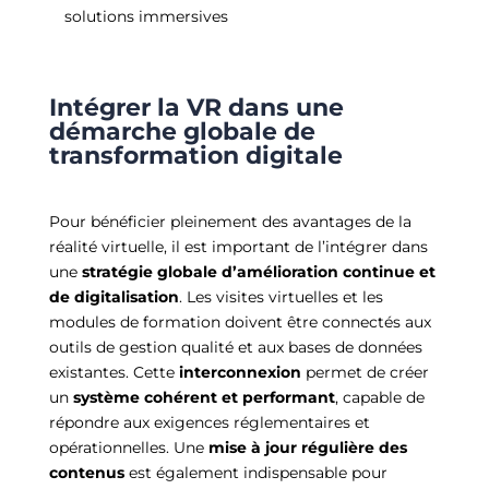
solutions immersives
Intégrer la VR dans une
démarche globale de
transformation digitale
Pour bénéficier pleinement des avantages de la
réalité virtuelle, il est important de l’intégrer dans
une
stratégie globale d’amélioration continue et
de digitalisation
. Les visites virtuelles et les
modules de formation doivent être connectés aux
outils de gestion qualité et aux bases de données
existantes. Cette
interconnexion
permet de créer
un
système cohérent et performant
, capable de
répondre aux exigences réglementaires et
opérationnelles. Une
mise à jour régulière des
contenus
est également indispensable pour