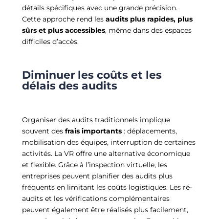
détails spécifiques avec une grande précision.
Cette approche rend les
audits plus rapides, plus
sûrs et plus accessibles
, même dans des espaces
difficiles d’accès.
Diminuer les coûts et les
délais des audits
Organiser des audits traditionnels implique
souvent des
frais importants
: déplacements,
mobilisation des équipes, interruption de certaines
activités. La VR offre une alternative économique
et flexible. Grâce à l’inspection virtuelle, les
entreprises peuvent planifier des audits plus
fréquents en limitant les coûts logistiques. Les ré-
audits et les vérifications complémentaires
peuvent également être réalisés plus facilement,