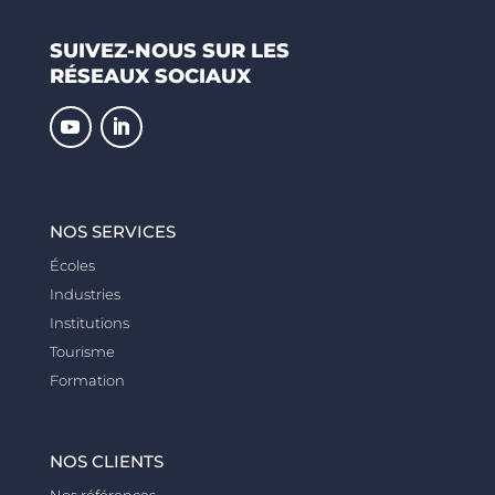
SUIVEZ-NOUS SUR LES
RÉSEAUX SOCIAUX
NOS SERVICES
Écoles
Industries
Institutions
Tourisme
Formation
NOS CLIENTS
Nos références