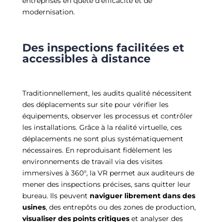
entreprises en quête d’efficacité et de
modernisation.
Des inspections facilitées et
accessibles à distance
Traditionnellement, les audits qualité nécessitent
des déplacements sur site pour vérifier les
équipements, observer les processus et contrôler
les installations. Grâce à la réalité virtuelle, ces
déplacements ne sont plus systématiquement
nécessaires. En reproduisant fidèlement les
environnements de travail via des visites
immersives à 360°, la VR permet aux auditeurs de
mener des inspections précises, sans quitter leur
bureau. Ils peuvent
naviguer librement dans des
usines
, des entrepôts ou des zones de production,
visualiser des points critiques
et analyser des