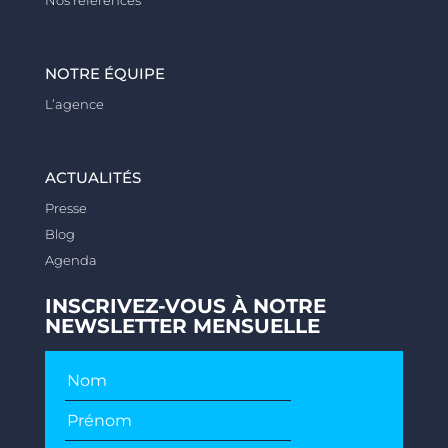
NOTRE ÉQUIPE
L’agence
ACTUALITÉS
Presse
Blog
Agenda
INSCRIVEZ-VOUS À NOTRE
NEWSLETTER MENSUELLE