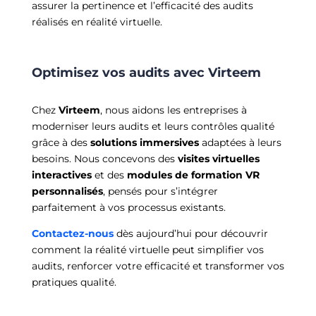
assurer la pertinence et l’efficacité des audits
réalisés en réalité virtuelle.
Optimisez vos audits avec Virteem
Chez
Virteem
, nous aidons les entreprises à
moderniser leurs audits et leurs contrôles qualité
grâce à des
solutions immersives
adaptées à leurs
besoins. Nous concevons des
visites virtuelles
interactives
et des
modules de formation VR
personnalisés
, pensés pour s’intégrer
parfaitement à vos processus existants.
Contactez-nous
dès aujourd’hui pour découvrir
comment la réalité virtuelle peut simplifier vos
audits, renforcer votre efficacité et transformer vos
pratiques qualité.