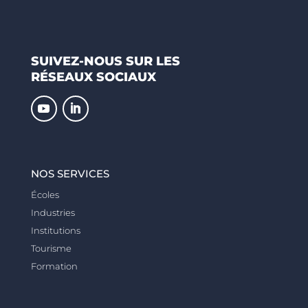
SUIVEZ-NOUS SUR LES
RÉSEAUX SOCIAUX
NOS SERVICES
Écoles
Industries
Institutions
Tourisme
Formation