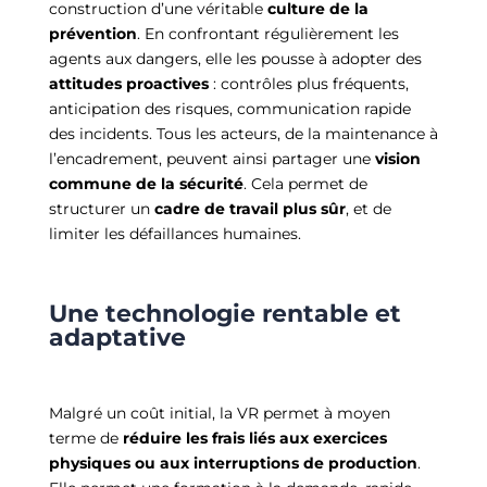
construction d’une véritable
culture de la
prévention
. En confrontant régulièrement les
agents aux dangers, elle les pousse à adopter des
attitudes proactives
: contrôles plus fréquents,
anticipation des risques, communication rapide
des incidents. Tous les acteurs, de la maintenance à
l’encadrement, peuvent ainsi partager une
vision
commune de la sécurité
. Cela permet de
structurer un
cadre de travail plus sûr
, et de
limiter les défaillances humaines.
Une technologie rentable et
adaptative
Malgré un coût initial, la VR permet à moyen
terme de
réduire les frais liés aux exercices
physiques ou aux interruptions de production
.