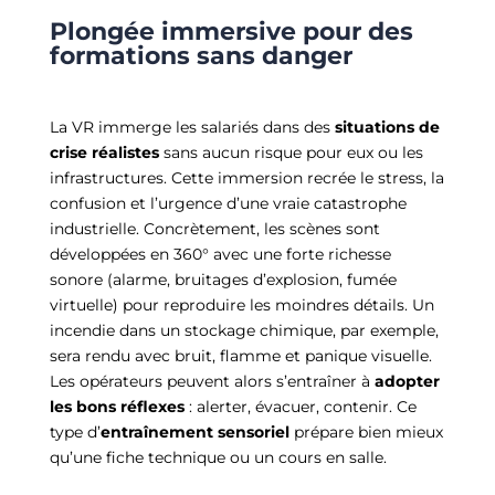
Plongée immersive pour des
formations sans danger
La VR immerge les salariés dans des
situations de
crise réalistes
sans aucun risque pour eux ou les
infrastructures. Cette immersion recrée le stress, la
confusion et l’urgence d’une vraie catastrophe
industrielle. Concrètement, les scènes sont
développées en 360° avec une forte richesse
sonore (alarme, bruitages d’explosion, fumée
virtuelle) pour reproduire les moindres détails. Un
incendie dans un stockage chimique, par exemple,
sera rendu avec bruit, flamme et panique visuelle.
Les opérateurs peuvent alors s’entraîner à
adopter
les bons réflexes
: alerter, évacuer, contenir. Ce
type d’
entraînement sensoriel
prépare bien mieux
qu’une fiche technique ou un cours en salle.