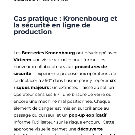
Cas pratique : Kronenbourg et
la sécurité en ligne de
production
Les
Brasseries Kronenbourg
ont développé avec
Virteem
une visite virtuelle pour former les
nouveaux collaborateurs aux
procédures de
sécurité
. L’expérience propose aux opérateurs de
se déplacer à 360° dans l’usine pour y repérer
six
risques majeurs
: un extincteur laissé au sol, un
opérateur sans ses EPI, une brisure de verre ou
encore une machine mal positionnée. Chaque
élément de danger est mis en surbrillance au
passage du curseur, et un
pop-up explicatif
informe l’utilisateur sur le risque encouru. Cette
approche visuelle permet une
découverte