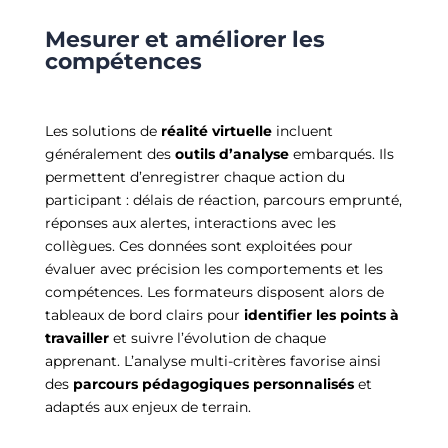
Mesurer et améliorer les
compétences
Les solutions de
réalité virtuelle
incluent
généralement des
outils d’analyse
embarqués. Ils
permettent d’enregistrer chaque action du
participant : délais de réaction, parcours emprunté,
réponses aux alertes, interactions avec les
collègues. Ces données sont exploitées pour
évaluer avec précision les comportements et les
compétences. Les formateurs disposent alors de
tableaux de bord clairs pour
identifier les points à
travailler
et suivre l’évolution de chaque
apprenant. L’analyse multi-critères favorise ainsi
des
parcours pédagogiques personnalisés
et
adaptés aux enjeux de terrain.