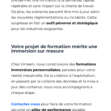
Elle permet une formation à la demande, rapide,
répétable et sans impact sur la chaîne de travail.
De plus, les scénarios peuvent être mis à jour selon
les nouvelles réglementations ou incidents. Cette
souplesse en fait un
outil pérenne et stratégique
pour les industries exigeantes.
Votre projet de formation mérite une
immersion sur mesure
Chez Virteem, nous construisons des
formations
immersives personnalisées
, pensées pour votre
réalité industrielle. De la création à l’exploitation,
en passant par la collecte des données et la mise à
jour des contenus, nous vous accompagnons à
chaque étape.
Contactez-nous
pour faire de votre formation
sécurité un
pilier de performance
durable.