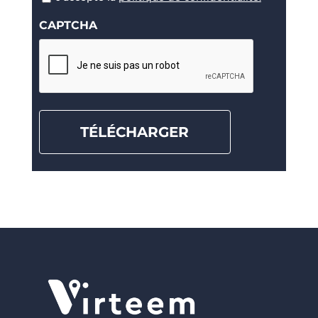
RGPD
CAPTCHA