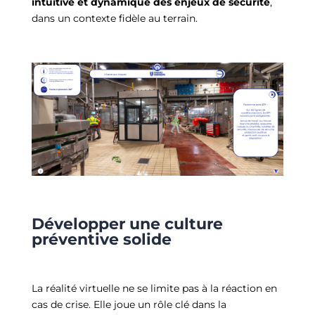
intuitive et dynamique des enjeux de sécurité
,
dans un contexte fidèle au terrain.
Développer une culture
préventive solide
La réalité virtuelle ne se limite pas à la réaction en
cas de crise. Elle joue un rôle clé dans la