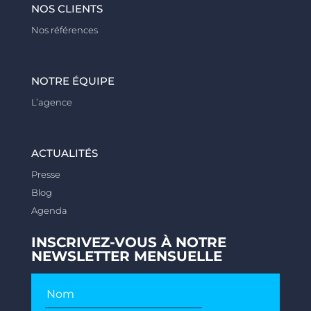
NOS CLIENTS
Nos références
NOTRE ÉQUIPE
L’agence
ACTUALITÉS
Presse
Blog
Agenda
INSCRIVEZ-VOUS À NOTRE
NEWSLETTER MENSUELLE