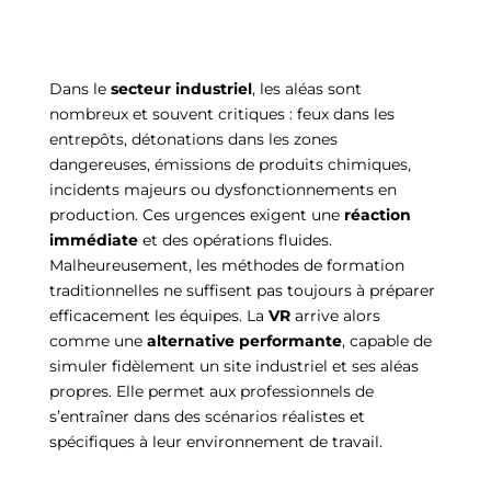
Dans le
secteur industriel
, les aléas sont
nombreux et souvent critiques : feux dans les
entrepôts, détonations dans les zones
dangereuses, émissions de produits chimiques,
incidents majeurs ou dysfonctionnements en
production. Ces urgences exigent une
réaction
immédiate
et des opérations fluides.
Malheureusement, les méthodes de formation
traditionnelles ne suffisent pas toujours à préparer
efficacement les équipes. La
VR
arrive alors
comme une
alternative performante
, capable de
simuler fidèlement un site industriel et ses aléas
propres. Elle permet aux professionnels de
s’entraîner dans des scénarios réalistes et
spécifiques à leur environnement de travail.