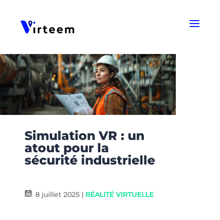
Panneau de gestion des cookies
Simulation VR : un
atout pour la
sécurité industrielle
8 juillet 2025
|
RÉALITÉ VIRTUELLE