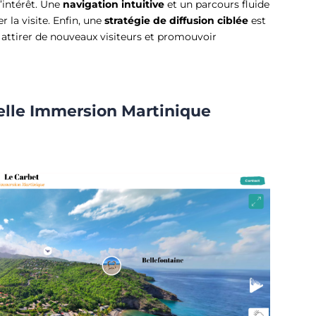
’intérêt. Une
navigation intuitive
et un parcours fluide
r la visite. Enfin, une
stratégie de diffusion ciblée
est
, attirer de nouveaux visiteurs et promouvoir
uelle Immersion Martinique