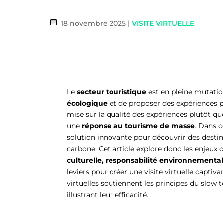
18 novembre 2025
|
VISITE VIRTUELLE
Le
secteur touristique
est en pleine mutatio
écologique
et de proposer des expériences p
mise sur la qualité des expériences plutôt q
une
réponse au tourisme de masse
. Dans c
solution innovante pour découvrir des destin
carbone.
Cet article explore donc les enjeux
culturelle, responsabilité environnementale 
leviers pour créer une visite virtuelle capti
virtuelles soutiennent les principes du slow
illustrant leur efficacité.