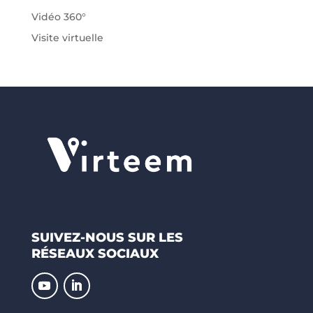
Vidéo 360°
Visite virtuelle
SUIVEZ-NOUS SUR LES
RÉSEAUX SOCIAUX