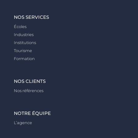
NOS SERVICES
Écoles
Industries
Institutions
Tourisme
Formation
NOS CLIENTS
Nos références
NOTRE ÉQUIPE
L’agence