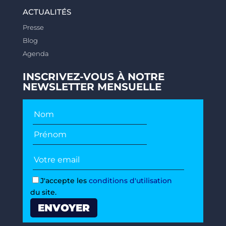
ACTUALITÉS
Presse
Blog
Agenda
INSCRIVEZ-VOUS À NOTRE
NEWSLETTER MENSUELLE
J'accepte les
conditions d'utilisation
du site.