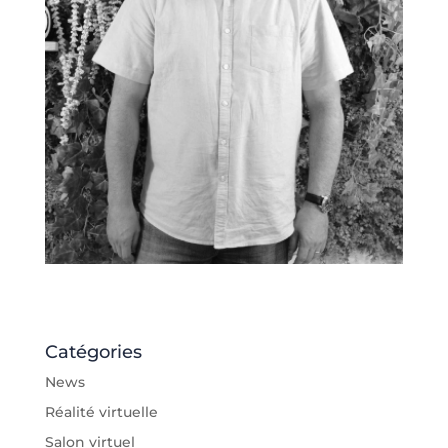
Catégories
News
Réalité virtuelle
Salon virtuel