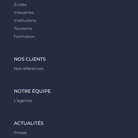
Écoles
Industries
Institutions
Tourisme
Formation
NOS CLIENTS
Nos références
NOTRE ÉQUIPE
L’agence
ACTUALITÉS
Presse