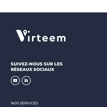
SUIVEZ-NOUS SUR LES
RÉSEAUX SOCIAUX
NOS SERVICES