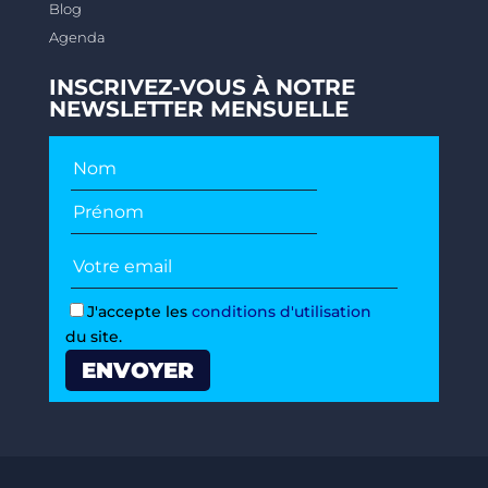
Blog
Agenda
INSCRIVEZ-VOUS À NOTRE
NEWSLETTER MENSUELLE
J'accepte les
conditions d'utilisation
du site.