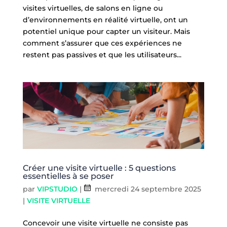
visites virtuelles, de salons en ligne ou
d’environnements en réalité virtuelle, ont un
potentiel unique pour capter un visiteur. Mais
comment s’assurer que ces expériences ne
restent pas passives et que les utilisateurs...
Créer une visite virtuelle : 5 questions
essentielles à se poser
par
VIPSTUDIO
|
mercredi 24 septembre 2025
|
VISITE VIRTUELLE
Concevoir une visite virtuelle ne consiste pas