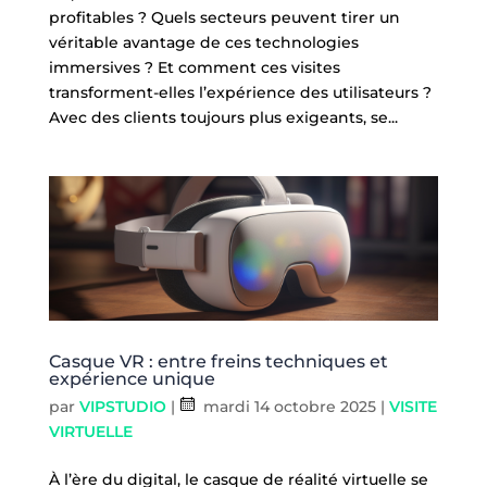
profitables ? Quels secteurs peuvent tirer un
véritable avantage de ces technologies
immersives ? Et comment ces visites
transforment-elles l’expérience des utilisateurs ?
Avec des clients toujours plus exigeants, se...
Casque VR : entre freins techniques et
expérience unique
par
VIPSTUDIO
|
mardi 14 octobre 2025
|
VISITE
VIRTUELLE
À l’ère du digital, le casque de réalité virtuelle se