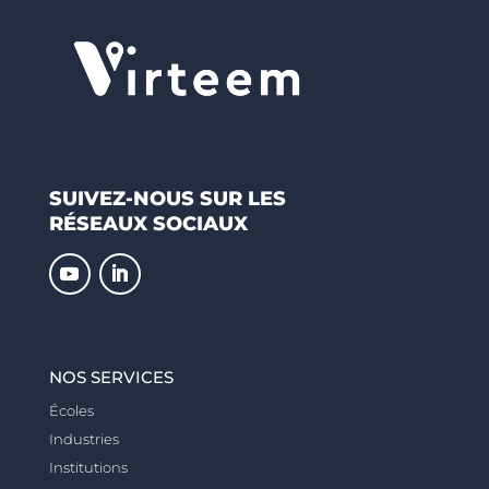
SUIVEZ-NOUS SUR LES
RÉSEAUX SOCIAUX
NOS SERVICES
Écoles
Industries
Institutions