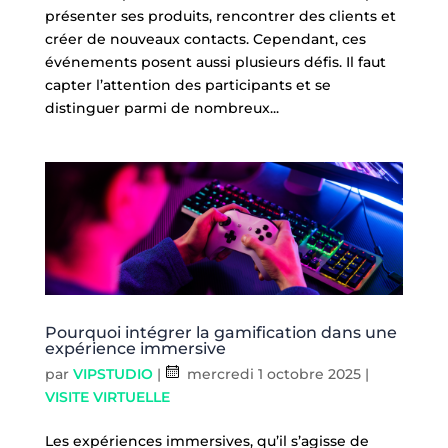
présenter ses produits, rencontrer des clients et
créer de nouveaux contacts. Cependant, ces
événements posent aussi plusieurs défis. Il faut
capter l’attention des participants et se
distinguer parmi de nombreux...
Pourquoi intégrer la gamification dans une
expérience immersive
par
VIPSTUDIO
|
mercredi 1 octobre 2025
|
VISITE VIRTUELLE
Les expériences immersives, qu’il s’agisse de