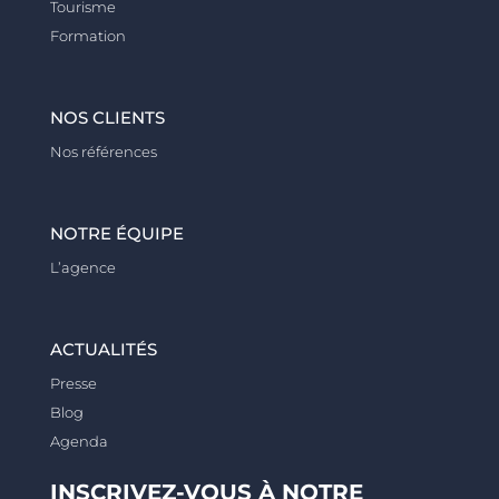
Tourisme
Formation
NOS CLIENTS
Nos références
NOTRE ÉQUIPE
L’agence
ACTUALITÉS
Presse
Blog
Agenda
INSCRIVEZ-VOUS À NOTRE