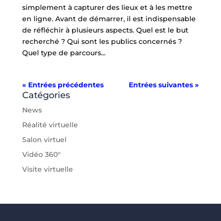
simplement à capturer des lieux et à les mettre
en ligne. Avant de démarrer, il est indispensable
de réfléchir à plusieurs aspects. Quel est le but
recherché ? Qui sont les publics concernés ?
Quel type de parcours...
« Entrées précédentes
Entrées suivantes »
Catégories
News
Réalité virtuelle
Salon virtuel
Vidéo 360°
Visite virtuelle