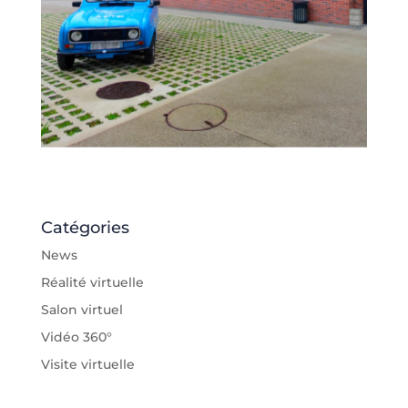
Catégories
News
Réalité virtuelle
Salon virtuel
Vidéo 360°
Visite virtuelle