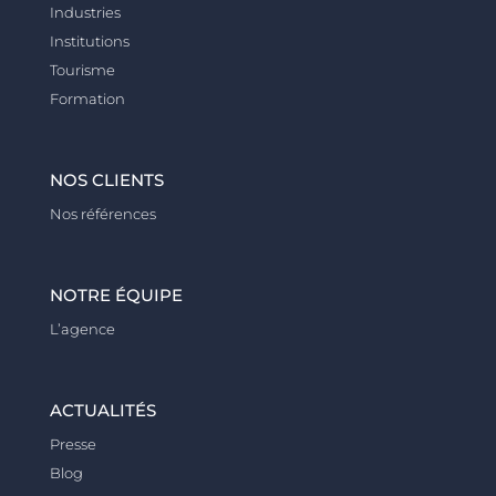
Industries
Institutions
Tourisme
Formation
NOS CLIENTS
Nos références
NOTRE ÉQUIPE
L’agence
ACTUALITÉS
Presse
Blog