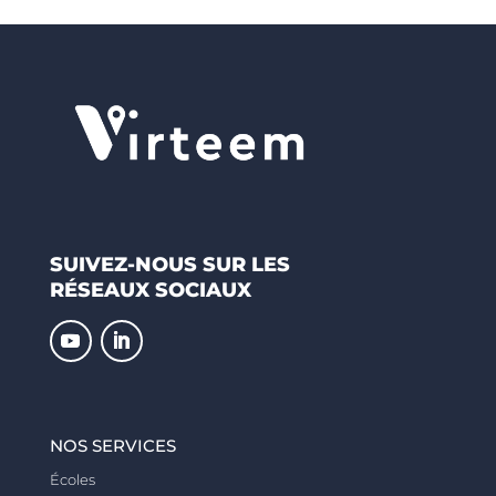
SUIVEZ-NOUS SUR LES
RÉSEAUX SOCIAUX
NOS SERVICES
Écoles