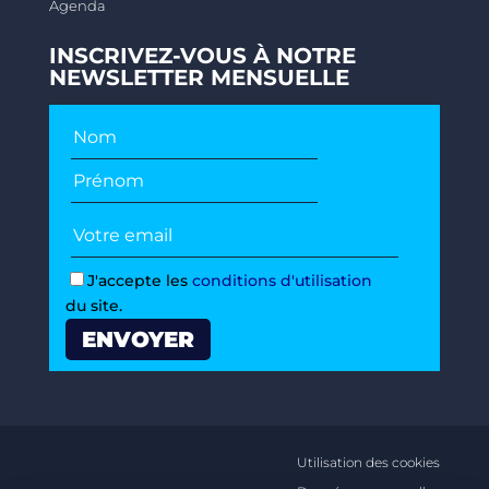
Agenda
INSCRIVEZ-VOUS À NOTRE
NEWSLETTER MENSUELLE
J'accepte les
conditions d'utilisation
du site.
Utilisation des cookies