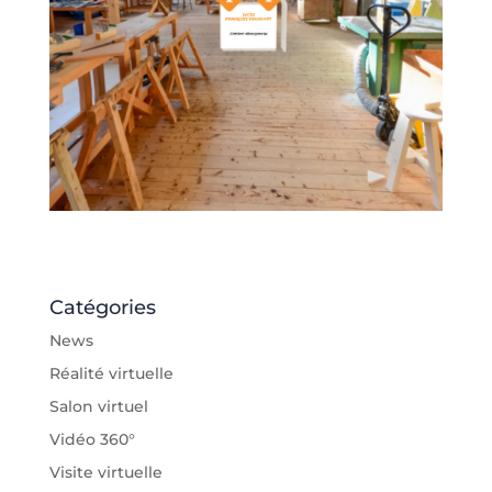
Catégories
News
Réalité virtuelle
Salon virtuel
Vidéo 360°
Visite virtuelle