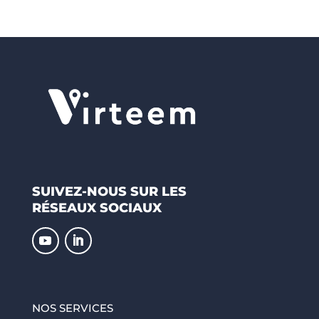
SUIVEZ-NOUS SUR LES
RÉSEAUX SOCIAUX
NOS SERVICES