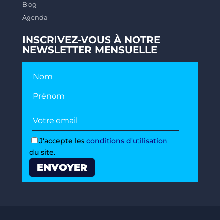
Blog
Agenda
INSCRIVEZ-VOUS À NOTRE
NEWSLETTER MENSUELLE
J'accepte les
conditions d'utilisation
du site.