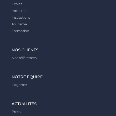
Écoles
Industries
Institutions
Tourisme
Formation
NOS CLIENTS
Nos références
NOTRE ÉQUIPE
L’agence
ACTUALITÉS
Presse