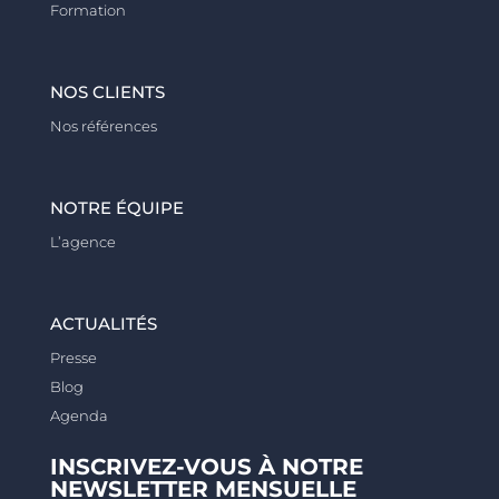
Formation
NOS CLIENTS
Nos références
NOTRE ÉQUIPE
L’agence
ACTUALITÉS
Presse
Blog
Agenda
INSCRIVEZ-VOUS À NOTRE
NEWSLETTER MENSUELLE