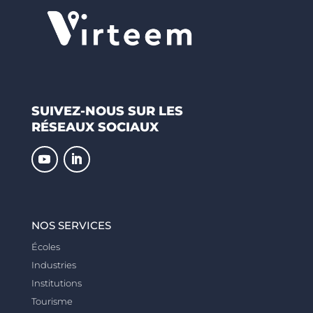
SUIVEZ-NOUS SUR LES
RÉSEAUX SOCIAUX
NOS SERVICES
Écoles
Industries
Institutions
Tourisme