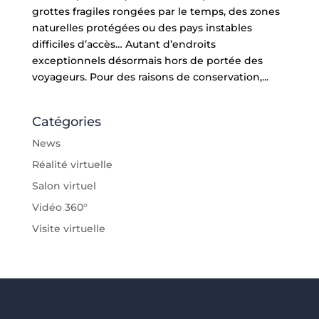
grottes fragiles rongées par le temps, des zones
naturelles protégées ou des pays instables
difficiles d’accès… Autant d’endroits
exceptionnels désormais hors de portée des
voyageurs. Pour des raisons de conservation,...
Catégories
News
Réalité virtuelle
Salon virtuel
Vidéo 360°
Visite virtuelle