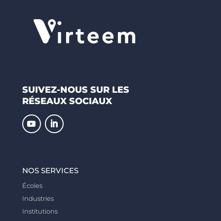
SUIVEZ-NOUS SUR LES
RÉSEAUX SOCIAUX
NOS SERVICES
Écoles
Industries
Institutions