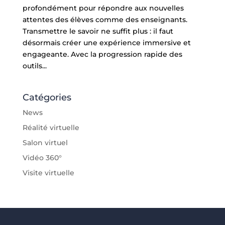
profondément pour répondre aux nouvelles
attentes des élèves comme des enseignants.
Transmettre le savoir ne suffit plus : il faut
désormais créer une expérience immersive et
engageante. Avec la progression rapide des
outils...
Catégories
News
Réalité virtuelle
Salon virtuel
Vidéo 360°
Visite virtuelle