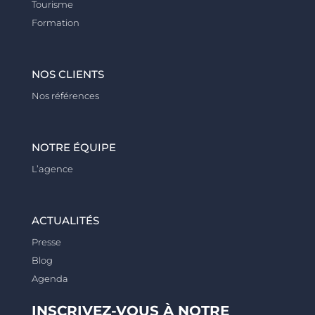
Tourisme
Formation
NOS CLIENTS
Nos références
NOTRE ÉQUIPE
L’agence
ACTUALITÉS
Presse
Blog
Agenda
INSCRIVEZ-VOUS À NOTRE