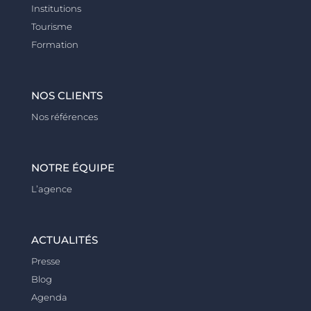
Institutions
Tourisme
Formation
NOS CLIENTS
Nos références
NOTRE ÉQUIPE
L’agence
ACTUALITÉS
Presse
Blog
Agenda