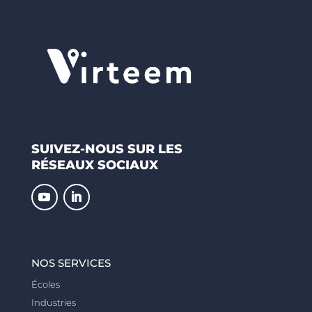
SUIVEZ-NOUS SUR LES
RÉSEAUX SOCIAUX
NOS SERVICES
Écoles
Industries