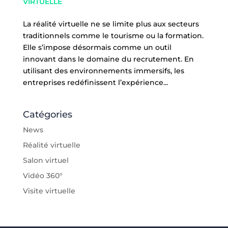
VIRTUELLE
La réalité virtuelle ne se limite plus aux secteurs
traditionnels comme le tourisme ou la formation.
Elle s’impose désormais comme un outil
innovant dans le domaine du recrutement. En
utilisant des environnements immersifs, les
entreprises redéfinissent l’expérience...
Catégories
News
Réalité virtuelle
Salon virtuel
Vidéo 360°
Visite virtuelle