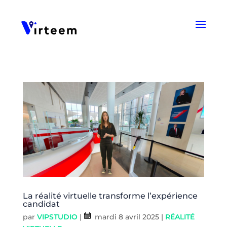
Panneau de gestion des cookies
La réalité virtuelle transforme l’expérience
candidat
par
VIPSTUDIO
|
mardi 8 avril 2025
|
RÉALITÉ