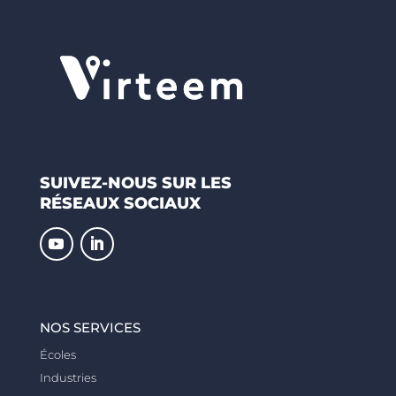
SUIVEZ-NOUS SUR LES
RÉSEAUX SOCIAUX
NOS SERVICES
Écoles
Industries