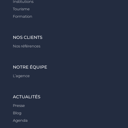
Institutions
Tourisme
Formation
NOS CLIENTS
Nos références
NOTRE ÉQUIPE
L’agence
ACTUALITÉS
Presse
Blog
Agenda