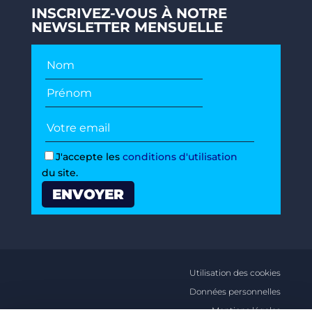
INSCRIVEZ-VOUS À NOTRE
NEWSLETTER MENSUELLE
J'accepte les
conditions d'utilisation
du site.
Utilisation des cookies
Données personnelles
Mentions légales