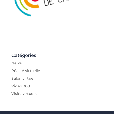
Catégories
News
Réalité virtuelle
Salon virtuel
Vidéo 360°
Visite virtuelle