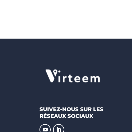
SUIVEZ-NOUS SUR LES
RÉSEAUX SOCIAUX