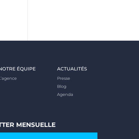
NOTRE ÉQUIPE
ACTUALITÉS
L’agence
Presse
Blog
Agenda
TTER MENSUELLE