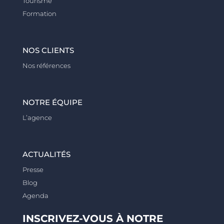
Tourisme
Formation
NOS CLIENTS
Nos références
NOTRE ÉQUIPE
L’agence
ACTUALITÉS
Presse
Blog
Agenda
INSCRIVEZ-VOUS À NOTRE