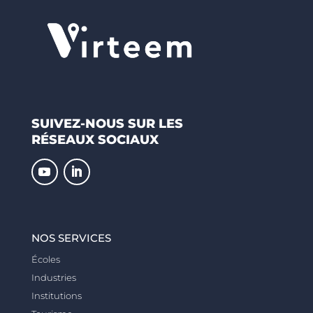
SUIVEZ-NOUS SUR LES
RÉSEAUX SOCIAUX
NOS SERVICES
Écoles
Industries
Institutions