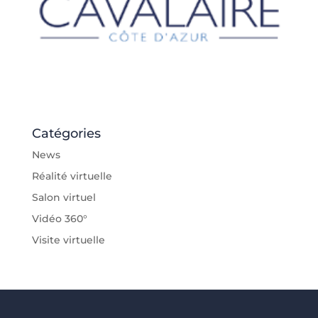
Catégories
News
Réalité virtuelle
Salon virtuel
Vidéo 360°
Visite virtuelle