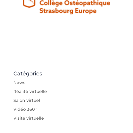
Catégories
News
Réalité virtuelle
Salon virtuel
Vidéo 360°
Visite virtuelle