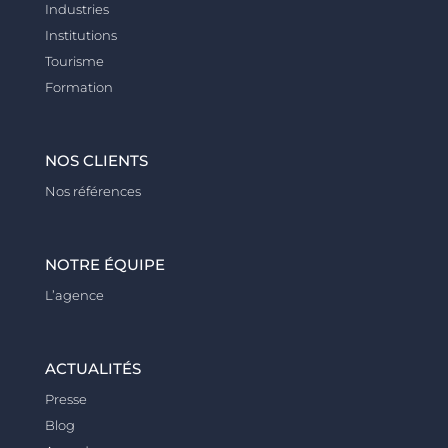
Industries
Institutions
Tourisme
Formation
NOS CLIENTS
Nos références
NOTRE ÉQUIPE
L’agence
ACTUALITÉS
Presse
Blog