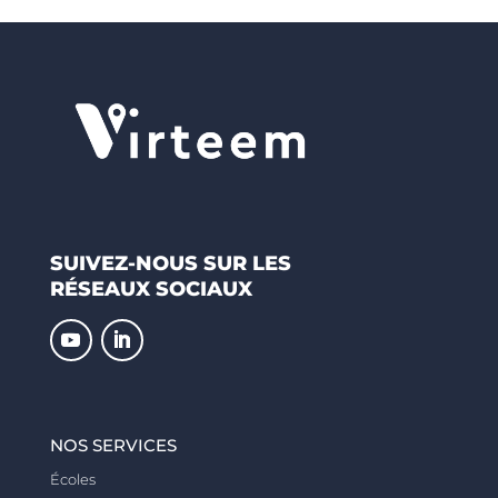
SUIVEZ-NOUS SUR LES
RÉSEAUX SOCIAUX
NOS SERVICES
Écoles