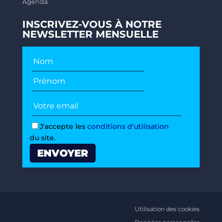
Agenda
INSCRIVEZ-VOUS À NOTRE
NEWSLETTER MENSUELLE
J'accepte les
conditions d'utilisation
du site.
Utilisation des cookies