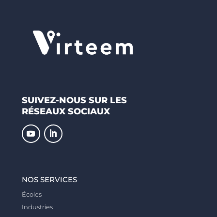
SUIVEZ-NOUS SUR LES
RÉSEAUX SOCIAUX
NOS SERVICES
Écoles
Industries