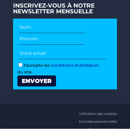
INSCRIVEZ-VOUS À NOTRE
NEWSLETTER MENSUELLE
J'accepte les
conditions d'utilisation
du site.
Utilisation des cookies
Données personnelles
Mentions légales