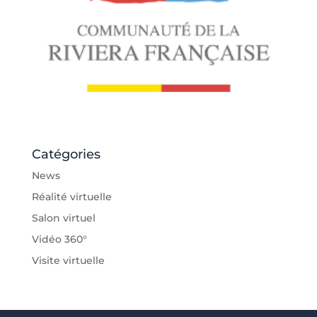
Catégories
News
Réalité virtuelle
Salon virtuel
Vidéo 360°
Visite virtuelle