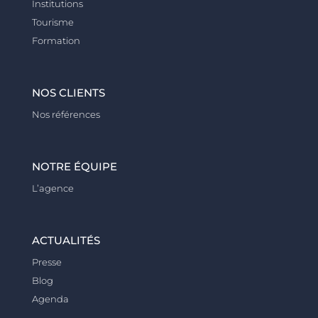
Institutions
Tourisme
Formation
NOS CLIENTS
Nos références
NOTRE ÉQUIPE
L’agence
ACTUALITÉS
Presse
Blog
Agenda