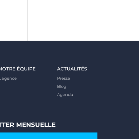
NOTRE ÉQUIPE
ACTUALITÉS
L’agence
Presse
Blog
Agenda
TTER MENSUELLE