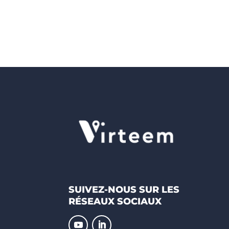
SUIVEZ-NOUS SUR LES
RÉSEAUX SOCIAUX