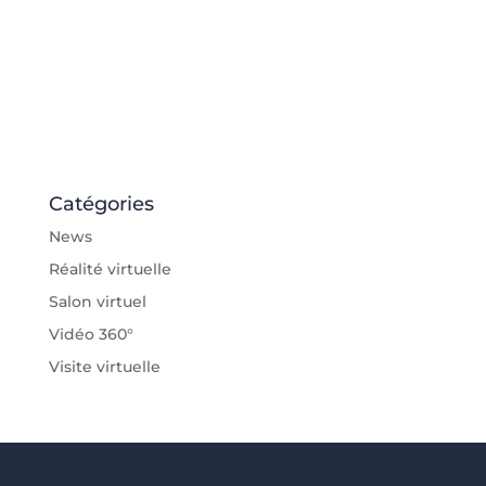
Catégories
News
Réalité virtuelle
Salon virtuel
Vidéo 360°
Visite virtuelle