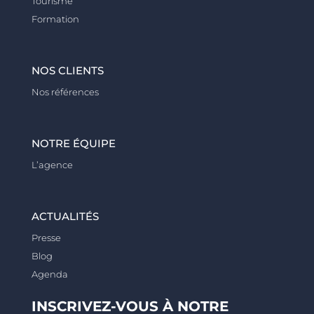
Tourisme
Formation
NOS CLIENTS
Nos références
NOTRE ÉQUIPE
L’agence
ACTUALITÉS
Presse
Blog
Agenda
INSCRIVEZ-VOUS À NOTRE