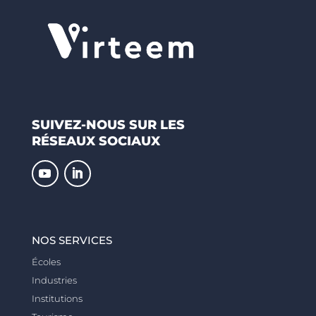
SUIVEZ-NOUS SUR LES
RÉSEAUX SOCIAUX
NOS SERVICES
Écoles
Industries
Institutions