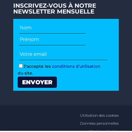
INSCRIVEZ-VOUS À NOTRE
NEWSLETTER MENSUELLE
J'accepte les
conditions d'utilisation
du site.
Utilisation des cookies
Données personnelles
Mentions légales