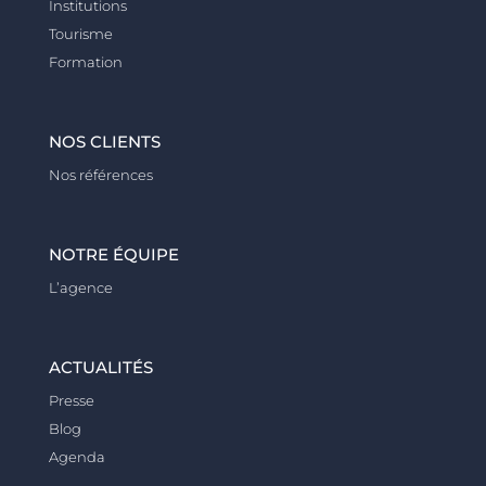
Institutions
Tourisme
Formation
NOS CLIENTS
Nos références
NOTRE ÉQUIPE
L’agence
ACTUALITÉS
Presse
Blog
Agenda