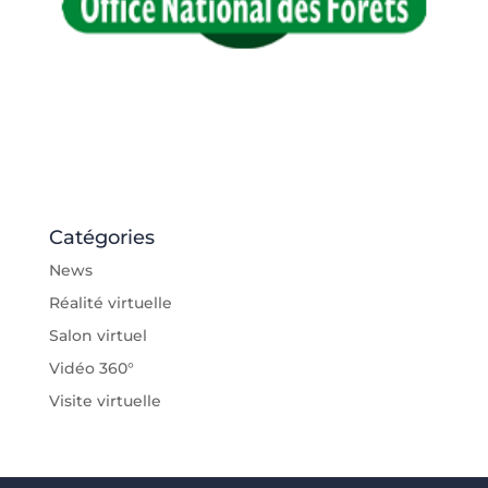
Catégories
News
Réalité virtuelle
Salon virtuel
Vidéo 360°
Visite virtuelle