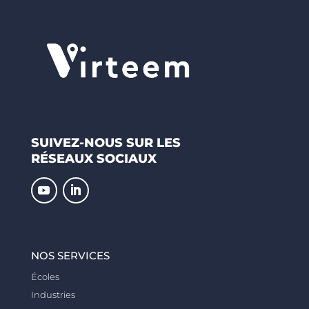
SUIVEZ-NOUS SUR LES
RÉSEAUX SOCIAUX
NOS SERVICES
Écoles
Industries