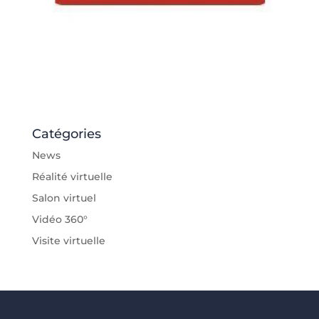
Catégories
News
Réalité virtuelle
Salon virtuel
Vidéo 360°
Visite virtuelle