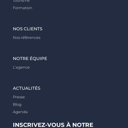
Tourisme
Formation
NOS CLIENTS
Nos références
NOTRE ÉQUIPE
L’agence
ACTUALITÉS
Presse
Blog
Agenda
INSCRIVEZ-VOUS À NOTRE