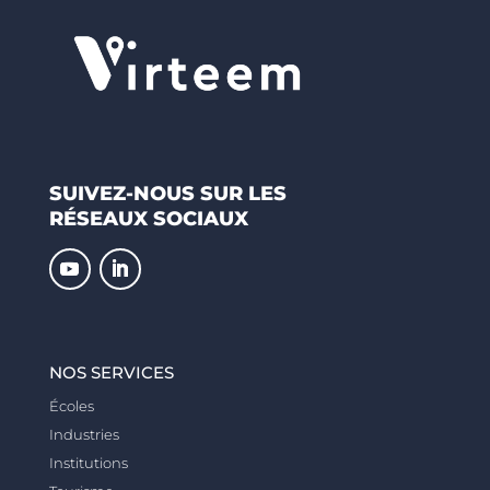
SUIVEZ-NOUS SUR LES
RÉSEAUX SOCIAUX
NOS SERVICES
Écoles
Industries
Institutions