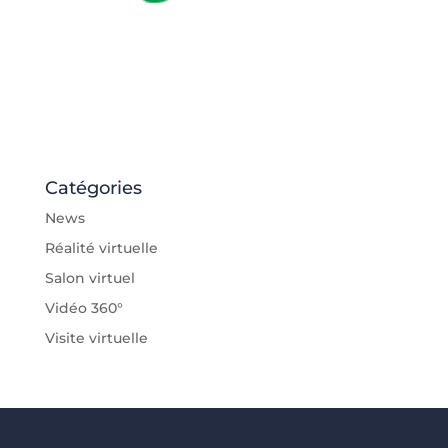
Catégories
News
Réalité virtuelle
Salon virtuel
Vidéo 360°
Visite virtuelle