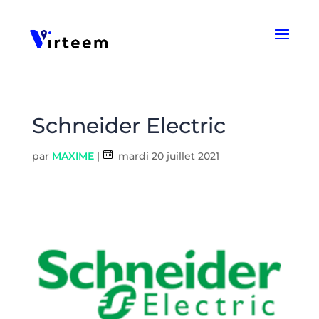
Panneau de gestion des cookies
Schneider Electric
par
MAXIME
|
mardi 20 juillet 2021