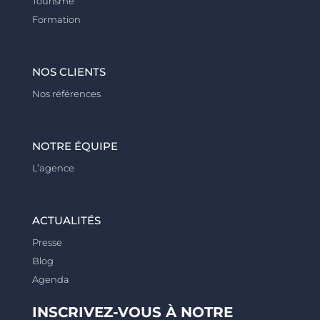
Tourisme
Formation
NOS CLIENTS
Nos références
NOTRE ÉQUIPE
L’agence
ACTUALITÉS
Presse
Blog
Agenda
INSCRIVEZ-VOUS À NOTRE