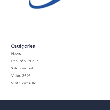
Catégories
News
Réalité virtuelle
Salon virtuel
Vidéo 360°
Visite virtuelle