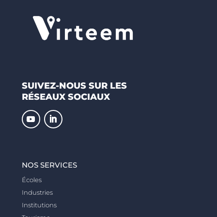
SUIVEZ-NOUS SUR LES
RÉSEAUX SOCIAUX
NOS SERVICES
Écoles
Industries
Institutions