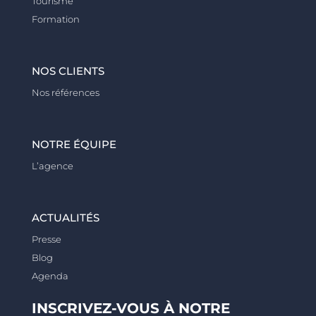
Tourisme
Formation
NOS CLIENTS
Nos références
NOTRE ÉQUIPE
L’agence
ACTUALITÉS
Presse
Blog
Agenda
INSCRIVEZ-VOUS À NOTRE