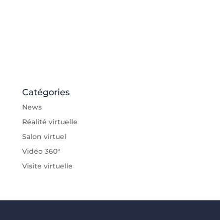
Catégories
News
Réalité virtuelle
Salon virtuel
Vidéo 360°
Visite virtuelle