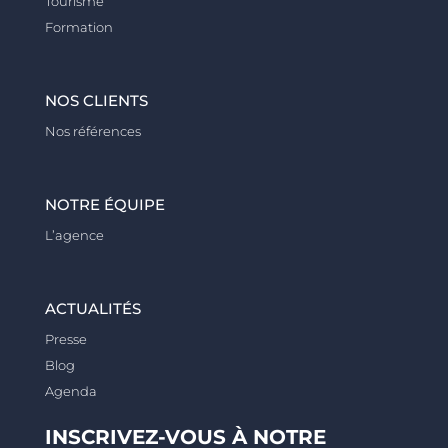
Tourisme
Formation
NOS CLIENTS
Nos références
NOTRE ÉQUIPE
L’agence
ACTUALITÉS
Presse
Blog
Agenda
INSCRIVEZ-VOUS À NOTRE