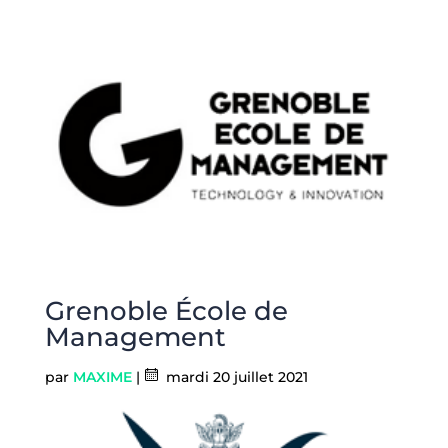
Grenoble École de
Management
par
MAXIME
|
mardi 20 juillet 2021