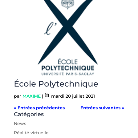
École Polytechnique
par
MAXIME
|
mardi 20 juillet 2021
« Entrées précédentes
Entrées suivantes »
Catégories
News
Réalité virtuelle