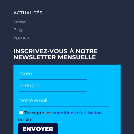
ACTUALITÉS
Presse
Blog
Agenda
INSCRIVEZ-VOUS À NOTRE
NEWSLETTER MENSUELLE
J'accepte les
conditions d'utilisation
du site.