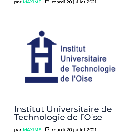
par
MAXIME
|
mardi 20 juillet 2021
Institut Universitaire de
Technologie de l’Oise
par
MAXIME
|
mardi 20 juillet 2021