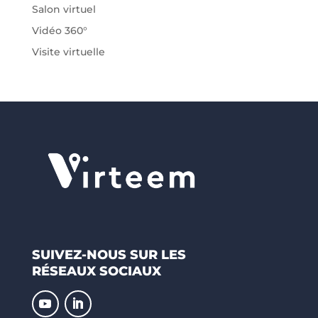
Salon virtuel
Vidéo 360°
Visite virtuelle
SUIVEZ-NOUS SUR LES
RÉSEAUX SOCIAUX