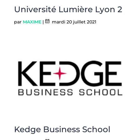
Université Lumière Lyon 2
par
MAXIME
|
mardi 20 juillet 2021
Kedge Business School