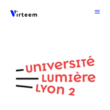
Panneau de gestion des cookies