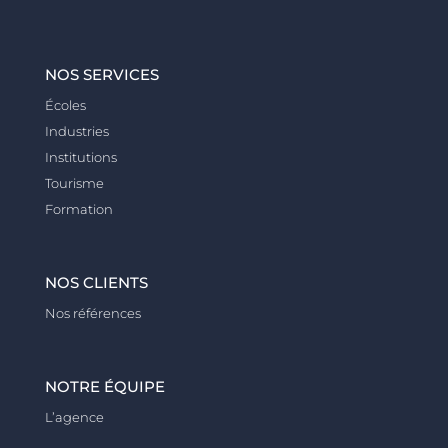
NOS SERVICES
Écoles
Industries
Institutions
Tourisme
Formation
NOS CLIENTS
Nos références
NOTRE ÉQUIPE
L’agence