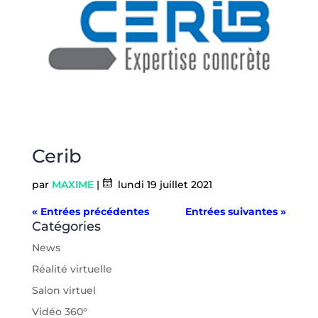
Cerib
par
MAXIME
|
lundi 19 juillet 2021
« Entrées précédentes
Entrées suivantes »
Catégories
News
Réalité virtuelle
Salon virtuel
Vidéo 360°