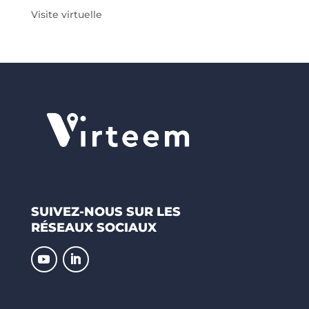
Visite virtuelle
SUIVEZ-NOUS SUR LES
RÉSEAUX SOCIAUX