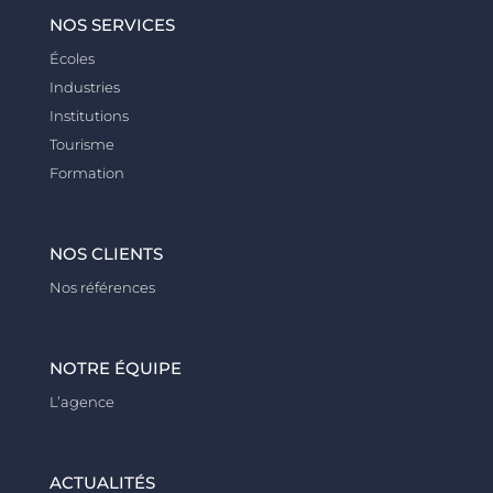
NOS SERVICES
Écoles
Industries
Institutions
Tourisme
Formation
NOS CLIENTS
Nos références
NOTRE ÉQUIPE
L’agence
ACTUALITÉS