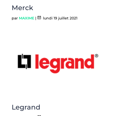
Merck
par
MAXIME
|
lundi 19 juillet 2021
Legrand