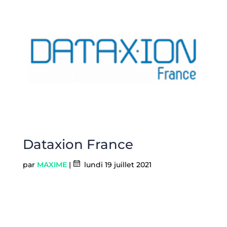
Dataxion France
par
MAXIME
|
lundi 19 juillet 2021