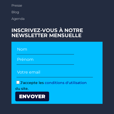
Presse
Blog
Agenda
INSCRIVEZ-VOUS À NOTRE
NEWSLETTER MENSUELLE
J'accepte les
conditions d'utilisation
du site.