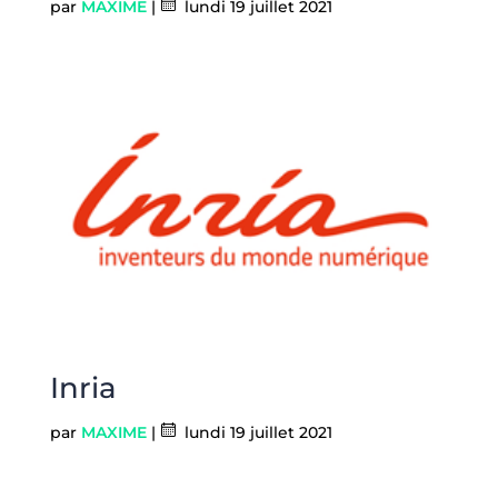
par
MAXIME
|
lundi 19 juillet 2021
Inria
par
MAXIME
|
lundi 19 juillet 2021