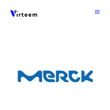
Panneau de gestion des cookies