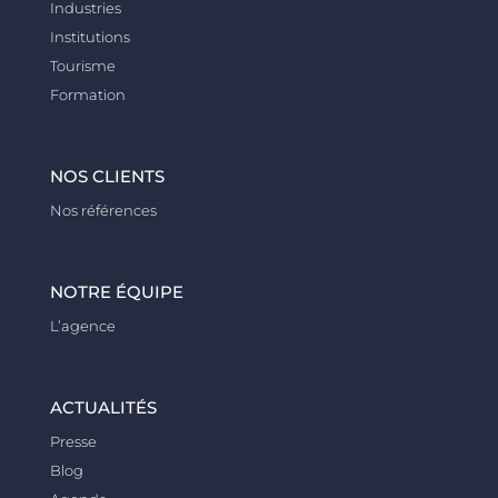
Industries
Institutions
Tourisme
Formation
NOS CLIENTS
Nos références
NOTRE ÉQUIPE
L’agence
ACTUALITÉS
Presse
Blog