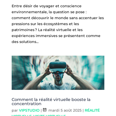
Entre désir de voyager et conscience
environnementale, la question se pose :
comment découvrir le monde sans accentuer les
pressions sur les écosystèmes et les
patrimoines ? La réalité virtuelle et les
expériences immersives se présentent comme
des solutions...
Comment la réalité virtuelle booste la
concentration
par
VIPSTUDIO
|
mardi 5 août 2025
|
RÉALITÉ