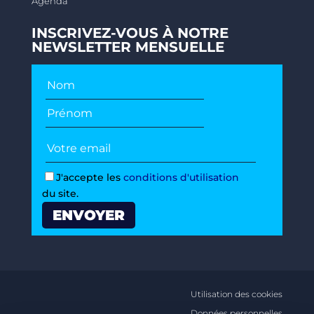
Agenda
INSCRIVEZ-VOUS À NOTRE
NEWSLETTER MENSUELLE
J'accepte les
conditions d'utilisation
du site.
Utilisation des cookies
Données personnelles