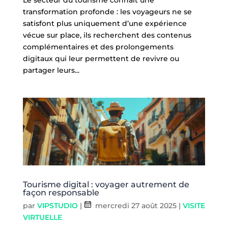
transformation profonde : les voyageurs ne se
satisfont plus uniquement d’une expérience
vécue sur place, ils recherchent des contenus
complémentaires et des prolongements
digitaux qui leur permettent de revivre ou
partager leurs...
Tourisme digital : voyager autrement de
façon responsable
par
VIPSTUDIO
|
mercredi 27 août 2025
|
VISITE
VIRTUELLE