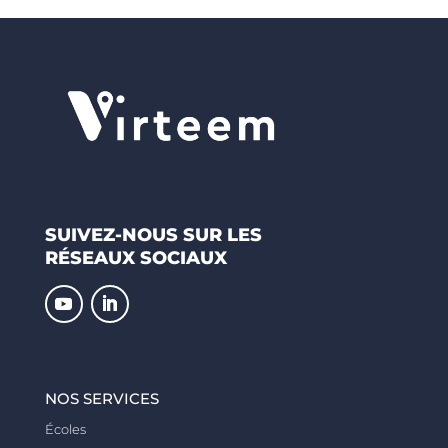
SUIVEZ-NOUS SUR LES
RÉSEAUX SOCIAUX
NOS SERVICES
Écoles