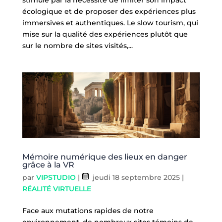
écologique et de proposer des expériences plus
immersives et authentiques. Le slow tourism, qui
mise sur la qualité des expériences plutôt que
sur le nombre de sites visités,...
Mémoire numérique des lieux en danger
grâce à la VR
par
VIPSTUDIO
|
jeudi 18 septembre 2025
|
RÉALITÉ VIRTUELLE
Face aux mutations rapides de notre
environnement, de nombreux sites témoins de