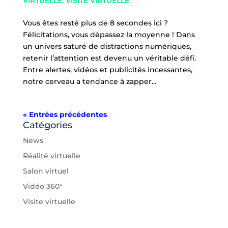
VIRTUELLE
,
VISITE VIRTUELLE
Vous êtes resté plus de 8 secondes ici ?
Félicitations, vous dépassez la moyenne ! Dans
un univers saturé de distractions numériques,
retenir l’attention est devenu un véritable défi.
Entre alertes, vidéos et publicités incessantes,
notre cerveau a tendance à zapper...
« Entrées précédentes
Catégories
News
Réalité virtuelle
Salon virtuel
Vidéo 360°
Visite virtuelle