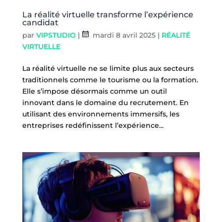
La réalité virtuelle transforme l’expérience
candidat
par
VIPSTUDIO
|
mardi 8 avril 2025
|
RÉALITÉ
VIRTUELLE
La réalité virtuelle ne se limite plus aux secteurs
traditionnels comme le tourisme ou la formation.
Elle s’impose désormais comme un outil
innovant dans le domaine du recrutement. En
utilisant des environnements immersifs, les
entreprises redéfinissent l’expérience...