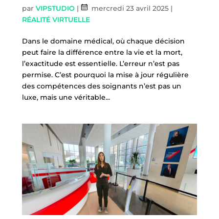
par
VIPSTUDIO
|
mercredi 23 avril 2025
|
RÉALITÉ VIRTUELLE
Dans le domaine médical, où chaque décision
peut faire la différence entre la vie et la mort,
l’exactitude est essentielle. L’erreur n’est pas
permise. C’est pourquoi la mise à jour régulière
des compétences des soignants n’est pas un
luxe, mais une véritable...