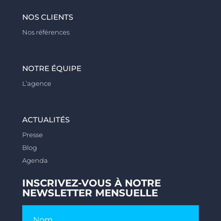
NOS CLIENTS
Nos références
NOTRE ÉQUIPE
L’agence
ACTUALITÉS
Presse
Blog
Agenda
INSCRIVEZ-VOUS À NOTRE
NEWSLETTER MENSUELLE