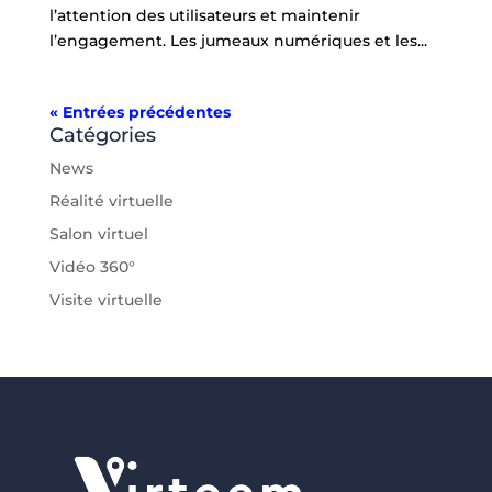
l’attention des utilisateurs et maintenir
l’engagement. Les jumeaux numériques et les...
« Entrées précédentes
Catégories
News
Réalité virtuelle
Salon virtuel
Vidéo 360°
Visite virtuelle