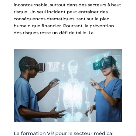
incontournable, surtout dans des secteurs à haut
risque. Un seul incident peut entraîner des
conséquences dramatiques, tant sur le plan
humain que financier. Pourtant, la prévention
des risques reste un défi de taille. La...
La formation VR pour le secteur médical