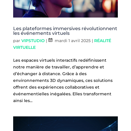
Les plateformes immersives révolutionnent
les événements virtuels
par
VIPSTUDIO
|
mardi 1 avril 2025
|
RÉALITÉ
VIRTUELLE
Les espaces virtuels interactifs redéfinissent
notre manière de travailler, d’apprendre et
d’échanger à distance. Grâce à des
environnements 3D dynamiques, ces solutions
offrent des expériences collaboratives et
événementielles inégalées. Elles transforment
ainsi les...