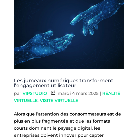
Les jumeaux numériques transforment
l’engagement utilisateur
par
VIPSTUDIO
|
mardi 4 mars 2025
|
RÉALITÉ
VIRTUELLE
,
VISITE VIRTUELLE
Alors que l’attention des consommateurs est de
plus en plus fragmentée et que les formats
courts dominent le paysage digital, les
entreprises doivent innover pour capter